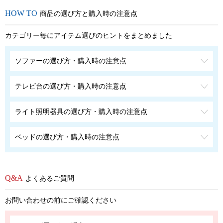
商品の選び方と購入時の注意点
カテゴリー毎にアイテム選びのヒントをまとめました
ソファーの選び方・購入時の注意点
テレビ台の選び方・購入時の注意点
ライト照明器具の選び方・購入時の注意点
ベッドの選び方・購入時の注意点
よくあるご質問
お問い合わせの前にご確認ください