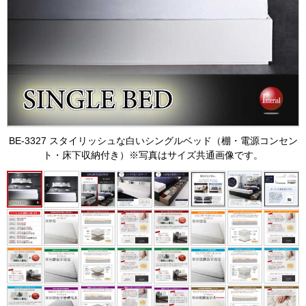
BE-3327 スタイリッシュな白いシングルベッド（棚・電源コンセン
ト・床下収納付き）※写真はサイズ共通画像です。