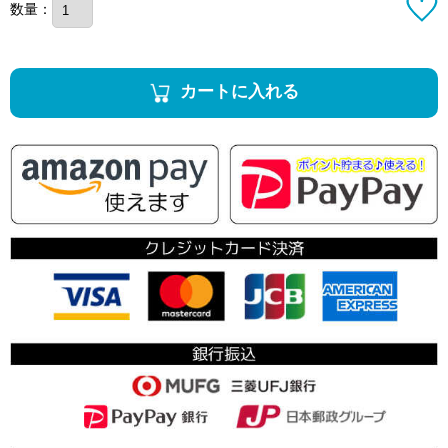
数量：
カートに入れる