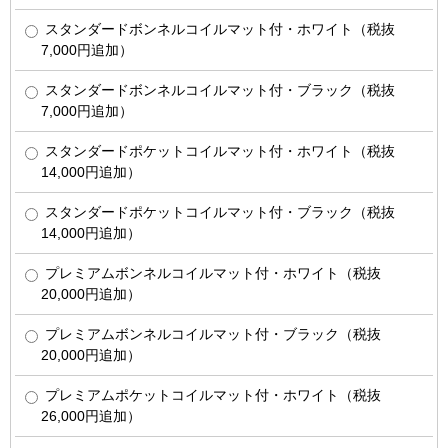
スタンダードボンネルコイルマット付・ホワイト（税抜
7,000円追加）
スタンダードボンネルコイルマット付・ブラック（税抜
7,000円追加）
スタンダードポケットコイルマット付・ホワイト（税抜
14,000円追加）
スタンダードポケットコイルマット付・ブラック（税抜
14,000円追加）
プレミアムボンネルコイルマット付・ホワイト（税抜
20,000円追加）
プレミアムボンネルコイルマット付・ブラック（税抜
20,000円追加）
プレミアムポケットコイルマット付・ホワイト（税抜
26,000円追加）