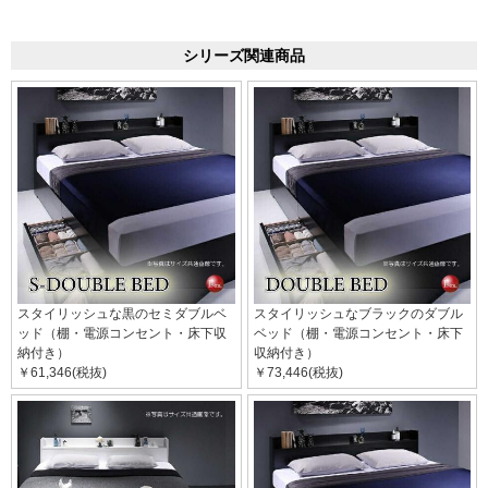
シリーズ関連商品
スタイリッシュな黒のセミダブルベ
スタイリッシュなブラックのダブル
ッド（棚・電源コンセント・床下収
ベッド（棚・電源コンセント・床下
納付き）
収納付き）
￥61,346(税抜)
￥73,446(税抜)