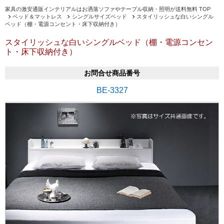
家具の激安通販インテリアルはお洒落ソファやテーブル収納・照明が送料無料 TOP
ベッド＆マットレス
シングルサイズベッド
スタイリッシュな白いシングル
ベッド（棚・電源コンセント・床下収納付き）
スタイリッシュな白いシングルベッド（棚・電源コンセン
ト・床下収納付き）
お問合せ商品番号
BE-3327