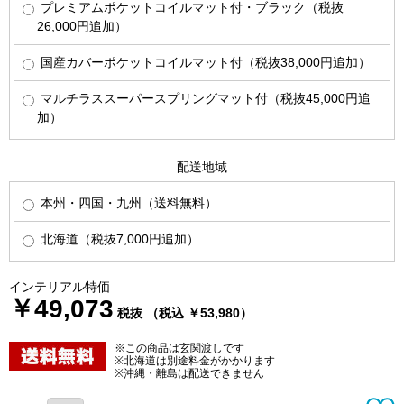
プレミアムポケットコイルマット付・ブラック（税抜
26,000円追加）
国産カバーポケットコイルマット付（税抜38,000円追加）
マルチラススーパースプリングマット付（税抜45,000円追
加）
配送地域
本州・四国・九州（送料無料）
北海道（税抜7,000円追加）
インテリアル特価
￥49,073
税抜 （税込 ￥53,980）
※この商品は玄関渡しです
※北海道は別途料金がかかります
※沖縄・離島は配送できません