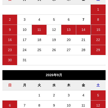
1
2
3
4
5
6
7
8
9
10
11
12
13
14
15
16
17
18
19
20
21
22
23
24
25
26
27
28
29
30
31
2026年9月
日
月
火
水
木
金
土
1
2
3
4
5
6
7
8
9
10
11
12