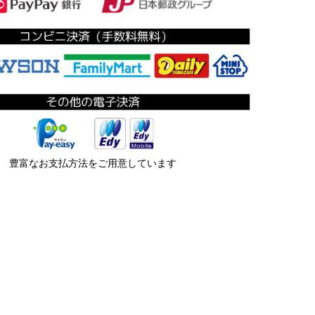
豊富なお支払方法をご用意しています