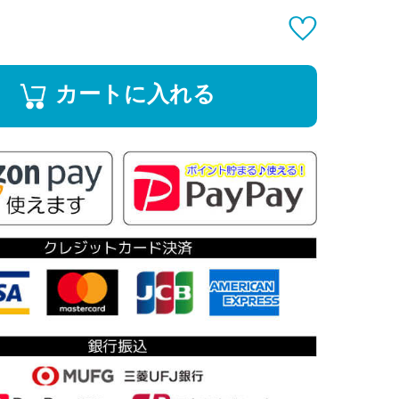
カートに入れる