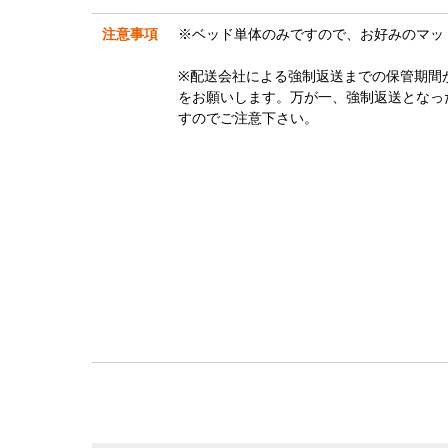
注意事項
※ベッド単体のみですので、お好みのマッ
※配送会社による強制返送までの保管期間
をお願いします。万が一、強制返送となっ
すのでご注意下さい。