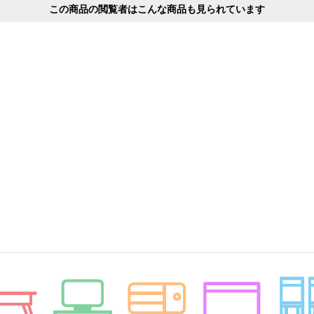
この商品の閲覧者はこんな商品も見られています