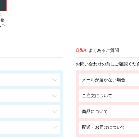
に、
い物
もご
よくあるご質問
お問い合わせの前にご確認くだ
メールが届かない場合
ご注文について
商品について
配送・お届けについて