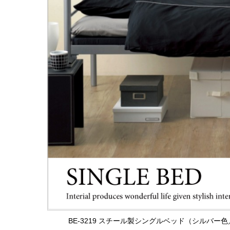
BE-3219 スチール製シングルベッド（シルバ