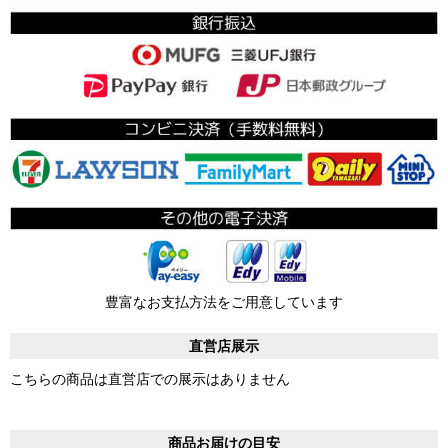
豊富なお支払方法をご用意しています
直営店展示
こちらの商品は直営店での展示はありません
商品お届けの目安