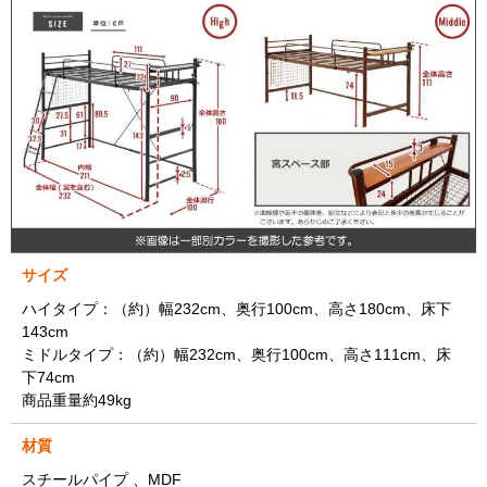
サイズ
ハイタイプ：（約）幅232cm、奥行100cm、高さ180cm、床下
143cm
ミドルタイプ：（約）幅232cm、奥行100cm、高さ111cm、床
下74cm
商品重量約49kg
材質
スチールパイプ 、MDF