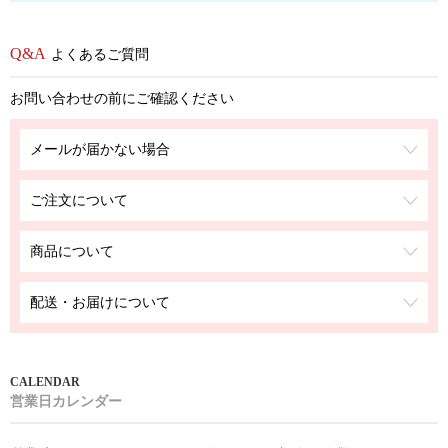
よくあるご質問
お問い合わせの前にご確認ください
メールが届かない場合
ご注文について
商品について
配送・お届けについて
営業日カレンダー