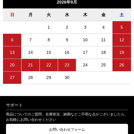
2026年9月
日
月
火
水
木
金
土
1
2
3
4
5
6
7
8
9
10
11
12
13
14
15
16
17
18
19
20
21
22
23
24
25
26
27
28
29
30
サポート
商品についてのご質問、在庫状況、納期などご不明な点がございましたら、
お気軽にお問い合わせください
お問い合わせフォーム