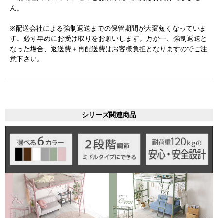
ん。
※配送会社による強制返送までの保管期間が大変短くなっていま
す。必ず早めにお受け取りをお願いします。万が一、強制返送と
なった場合、返送費＋再配送費はお客様負担となりますのでご注
意下さい。
シリーズ関連商品