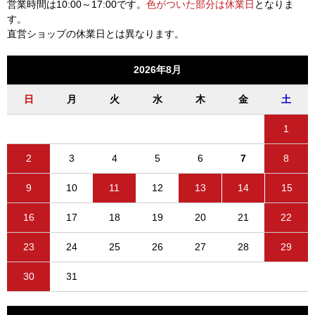
営業時間は10:00～17:00です。
色がついた部分は休業日
となりま
す。
直営ショップの休業日とは異なります。
2026年8月
日
月
火
水
木
金
土
1
2
3
4
5
6
7
8
9
10
11
12
13
14
15
16
17
18
19
20
21
22
23
24
25
26
27
28
29
30
31