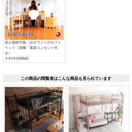
高さ調節可能・白ホワイトのロフト
ベッド（宮棚・電源コンセント付
き）
￥43,619(税抜)
この商品の閲覧者はこんな商品も見られています