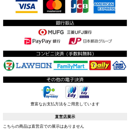
豊富なお支払方法をご用意しています
直営店展示
こちらの商品は直営店での展示はありません