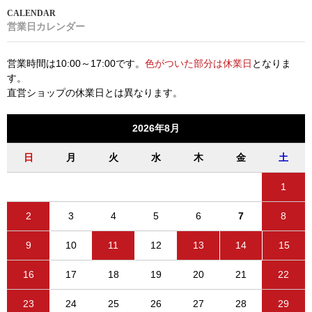
営業日カレンダー
営業時間は10:00～17:00です。
色がついた部分は休業日
となりま
す。
直営ショップの休業日とは異なります。
2026年8月
日
月
火
水
木
金
土
1
2
3
4
5
6
7
8
9
10
11
12
13
14
15
16
17
18
19
20
21
22
23
24
25
26
27
28
29