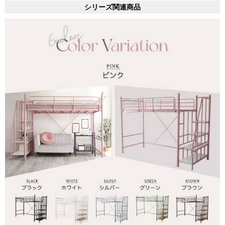
シリーズ関連商品