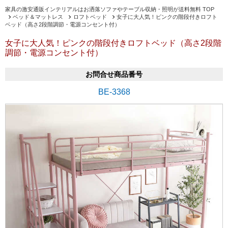
家具の激安通販インテリアルはお洒落ソファやテーブル収納・照明が送料無料 TOP
ベッド＆マットレス
ロフトベッド
女子に大人気！ピンクの階段付きロフト
ベッド（高さ2段階調節・電源コンセント付）
女子に大人気！ピンクの階段付きロフトベッド（高さ2段階
調節・電源コンセント付）
お問合せ商品番号
BE-3368