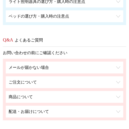
ライト照明器具の選び方・購入時の注意点
ベッドの選び方・購入時の注意点
よくあるご質問
お問い合わせの前にご確認ください
メールが届かない場合
ご注文について
商品について
配送・お届けについて