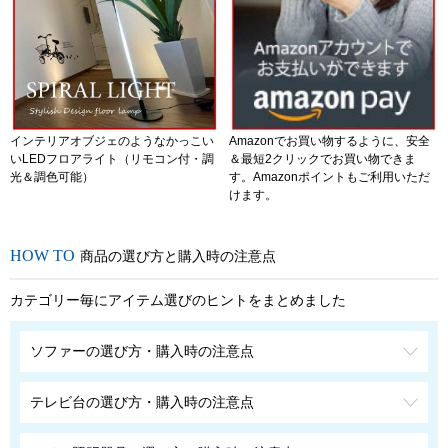
インテリアオブジェのようなかっこい
Amazonでお買い物するように、安全
いLEDフロアライト（リモコン付・調
＆最短2クリックでお買い物できま
光＆調色可能）
す。Amazonポイントもご利用いただ
けます。
商品の選び方と購入時の注意点
カテゴリー毎にアイテム選びのヒントをまとめました
ソファーの選び方・購入時の注意点
テレビ台の選び方・購入時の注意点