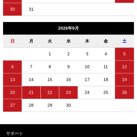
30
31
2026年9月
日
月
火
水
木
金
土
1
2
3
4
5
6
7
8
9
10
11
12
13
14
15
16
17
18
19
20
21
22
23
24
25
26
27
28
29
30
サポート