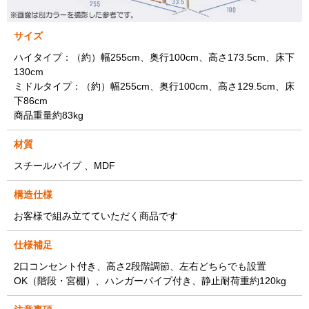
サイズ
ハイタイプ：（約）幅255cm、奥行100cm、高さ173.5cm、床下
130cm
ミドルタイプ：（約）幅255cm、奥行100cm、高さ129.5cm、床
下86cm
商品重量約83kg
材質
スチールパイプ 、MDF
構造仕様
お客様で組み立てていただく商品です
仕様補足
2口コンセント付き、高さ2段階調節、左右どちらでも設置
OK（階段・宮棚）、ハンガーパイプ付き、静止耐荷重約120kg