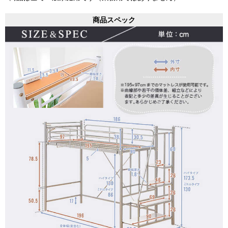
商品スペック