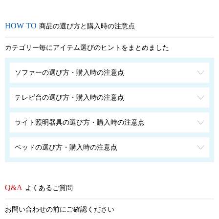
商品の選び方と購入時の注意点
カテゴリー毎にアイテム選びのヒントをまとめました
ソファーの選び方・購入時の注意点
テレビ台の選び方・購入時の注意点
ライト照明器具の選び方・購入時の注意点
ベッドの選び方・購入時の注意点
よくあるご質問
お問い合わせの前にご確認ください