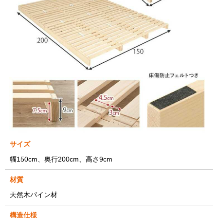
サイズ
幅150cm、奥行200cm、高さ9cm
材質
天然木パイン材
構造仕様