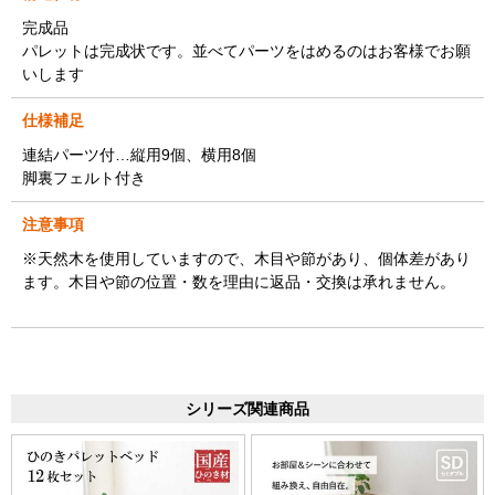
完成品
パレットは完成状です。並べてパーツをはめるのはお客様でお願
いします
仕様補足
連結パーツ付…縦用9個、横用8個
脚裏フェルト付き
注意事項
※天然木を使用していますので、木目や節があり、個体差があり
ます。木目や節の位置・数を理由に返品・交換は承れません。
シリーズ関連商品