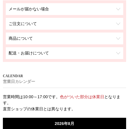
メールが届かない場合
ご注文について
商品について
配送・お届けについて
営業日カレンダー
営業時間は10:00～17:00です。
色がついた部分は休業日
となりま
す。
直営ショップの休業日とは異なります。
2026年8月