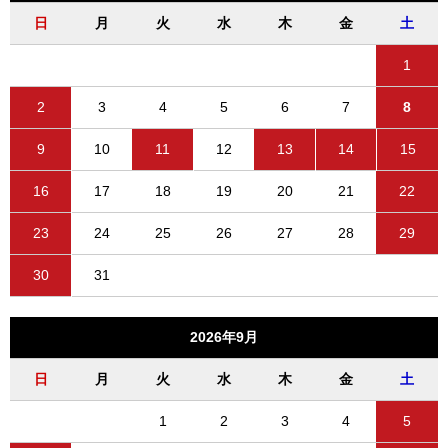
日
月
火
水
木
金
土
1
2
3
4
5
6
7
8
9
10
11
12
13
14
15
16
17
18
19
20
21
22
23
24
25
26
27
28
29
30
31
2026年9月
日
月
火
水
木
金
土
1
2
3
4
5