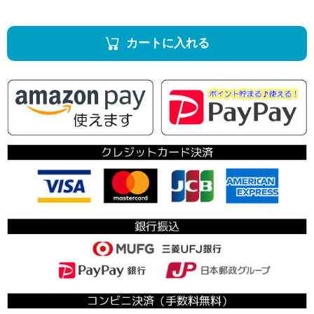
カートに入れる