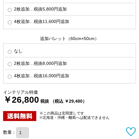
2枚追加…税抜5,800円追加
4枚追加…税抜11,600円追加
追加パレット（60cm×50cm）
なし
2枚追加…税抜8,000円追加
4枚追加…税抜16,000円追加
インテリアル特価
￥26,800
税抜 （税込 ￥29,480）
※この商品は玄関渡しです
※北海道・沖縄・離島へは配送できません
数量：