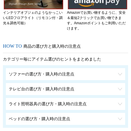
インテリアオブジェのようなかっこい
Amazonでお買い物するように、安全
いLEDフロアライト（リモコン付・調
＆最短2クリックでお買い物できま
光＆調色可能）
す。Amazonポイントもご利用いただ
けます。
商品の選び方と購入時の注意点
カテゴリー毎にアイテム選びのヒントをまとめました
ソファーの選び方・購入時の注意点
テレビ台の選び方・購入時の注意点
ライト照明器具の選び方・購入時の注意点
ベッドの選び方・購入時の注意点