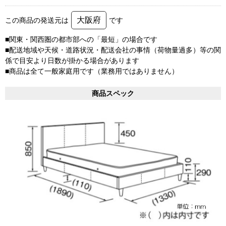
大阪府
この商品の発送元は
です
■関東・関西圏の都市部への「最短」の場合です
■配送地域や天候・道路状況・配送会社の事情（荷物量過多）等の関
係で目安より日数が掛かる場合があります
■商品は全て一般家庭用です（業務用ではありません）
商品スペック