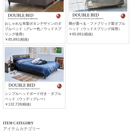
おしゃれな布製ボタンデザインのダ
脚が選べる・ファブリック製ダブル
ブルベッド（グレー色／ウッドスプ
ベッド（ウッドスプリング採用）
リング使用）
￥85,891(税抜)
￥85,891(税抜)
シンプルヘッドボード付き・ダブル
ベッド（ウッディグレー）
￥132,728(税抜)
アイテムカテゴリー