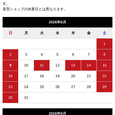
す。
直営ショップの休業日とは異なります。
2026年8月
日
月
火
水
木
金
土
1
2
3
4
5
6
7
8
9
10
11
12
13
14
15
16
17
18
19
20
21
22
23
24
25
26
27
28
29
30
31
2026年9月