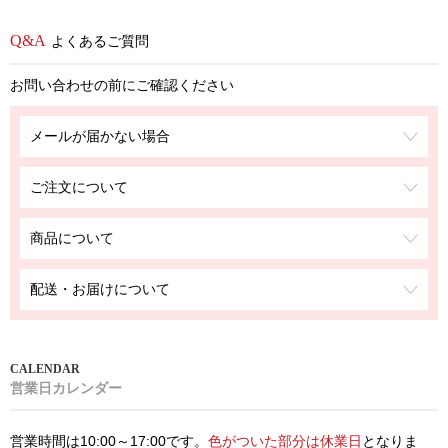
よくあるご質問
お問い合わせの前にご確認ください
メールが届かない場合
ご注文について
商品について
配送・お届けについて
営業日カレンダー
営業時間は10:00～17:00です。
色がついた部分は休業日
となりま