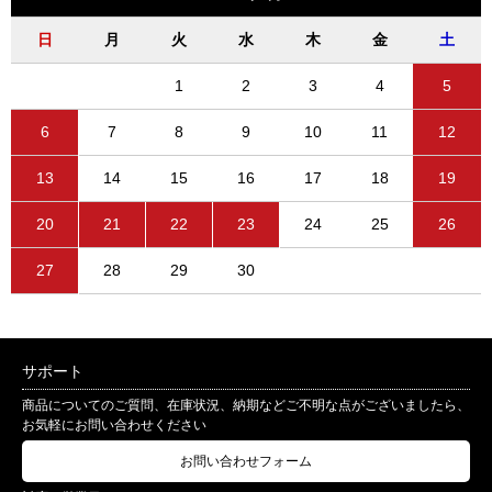
日
月
火
水
木
金
土
1
2
3
4
5
6
7
8
9
10
11
12
13
14
15
16
17
18
19
20
21
22
23
24
25
26
27
28
29
30
サポート
商品についてのご質問、在庫状況、納期などご不明な点がございましたら、
お気軽にお問い合わせください
お問い合わせフォーム