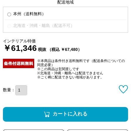
配送地域
本州（送料無料）
北海道・沖縄・離島（配送不可）
インテリアル特価
￥61,346
税抜 （税込 ￥67,480）
※本商品は条件付き送料無料です（配送条件についての
同意必要）
※この商品は玄関渡しです
※北海道・沖縄・離島へは配送できません
※ごく稀に配送できない地域があります。
数量：
カートに入れる