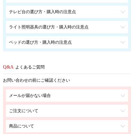
テレビ台の選び方・購入時の注意点
ライト照明器具の選び方・購入時の注意点
ベッドの選び方・購入時の注意点
よくあるご質問
お問い合わせの前にご確認ください
メールが届かない場合
ご注文について
商品について