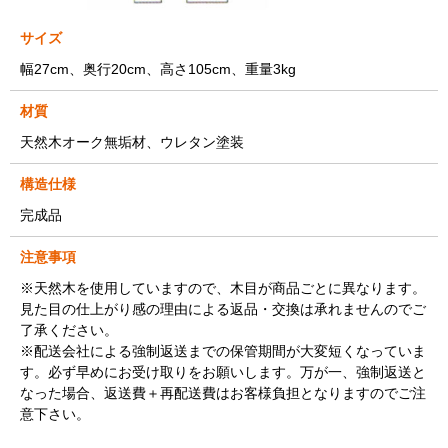
サイズ
幅27cm、奥行20cm、高さ105cm、重量3kg
材質
天然木オーク無垢材、ウレタン塗装
構造仕様
完成品
注意事項
※天然木を使用していますので、木目が商品ごとに異なります。
見た目の仕上がり感の理由による返品・交換は承れませんのでご
了承ください。
※配送会社による強制返送までの保管期間が大変短くなっていま
す。必ず早めにお受け取りをお願いします。万が一、強制返送と
なった場合、返送費＋再配送費はお客様負担となりますのでご注
意下さい。