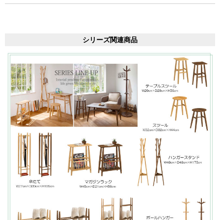
シリーズ関連商品