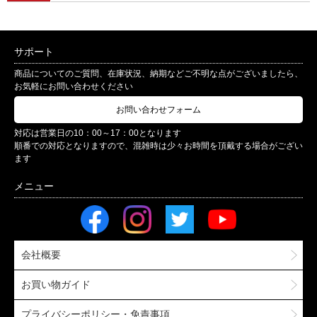
サポート
商品についてのご質問、在庫状況、納期などご不明な点がございましたら、
お気軽にお問い合わせください
お問い合わせフォーム
対応は営業日の10：00～17：00となります
順番での対応となりますので、混雑時は少々お時間を頂戴する場合がござい
ます
会社概要
お買い物ガイド
プライバシーポリシー・免責事項