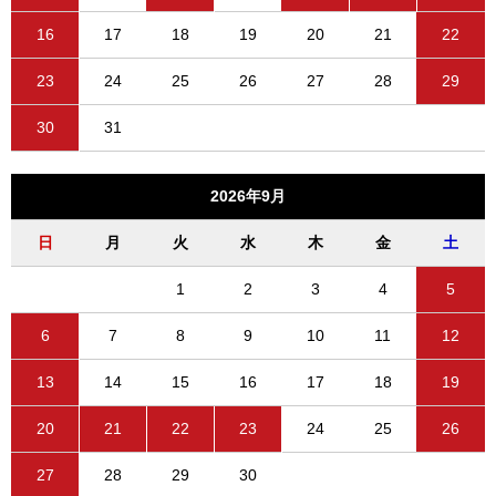
16
17
18
19
20
21
22
23
24
25
26
27
28
29
30
31
2026年9月
日
月
火
水
木
金
土
1
2
3
4
5
6
7
8
9
10
11
12
13
14
15
16
17
18
19
20
21
22
23
24
25
26
27
28
29
30