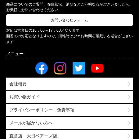
商品についてのご質問、在庫状況、納期などご不明な点がございましたら、
お気軽にお問い合わせください
お問い合わせフォーム
対応は営業日の10：00～17：00となります
順番での対応となりますので、混雑時は少々お時間を頂戴する場合がござい
ます
会社概要
お買い物ガイド
プライバシーポリシー・免責事項
メールが届かない方へ
直営店「大日ベアーズ店」