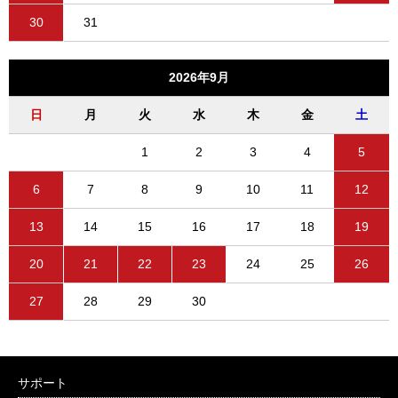
30
31
2026年9月
日
月
火
水
木
金
土
1
2
3
4
5
6
7
8
9
10
11
12
13
14
15
16
17
18
19
20
21
22
23
24
25
26
27
28
29
30
サポート