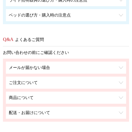
ベッドの選び方・購入時の注意点
よくあるご質問
お問い合わせの前にご確認ください
メールが届かない場合
ご注文について
商品について
配送・お届けについて