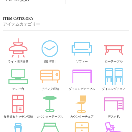
アイテムカテゴリー
ライト照明器具
掛け時計
ソファー
ローテーブル
テレビ台
リビング収納
ダイニングテーブル
ダイニングチェア
食器棚＆キッチン収納
カウンターテーブル
カウンターチェア
デスク机