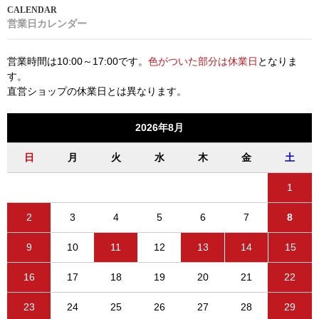
営業日カレンダー
営業時間は10:00～17:00です。
色がついた部分は休業日
となりま
す。
直営ショップの休業日とは異なります。
2026年8月
日
月
火
水
木
金
土
1
2
3
4
5
6
7
8
9
10
11
12
13
14
15
16
17
18
19
20
21
22
23
24
25
26
27
28
29