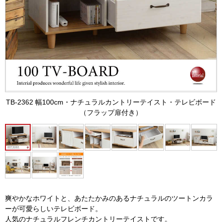
TB-2362 幅100cm・ナチュラルカントリーテイスト・テレビボード
（フラップ扉付き）
爽やかなホワイトと、あたたかみのあるナチュラルのツートンカラ
ーが可愛らしいテレビボード。
人気のナチュラルフレンチカントリーテイストです。