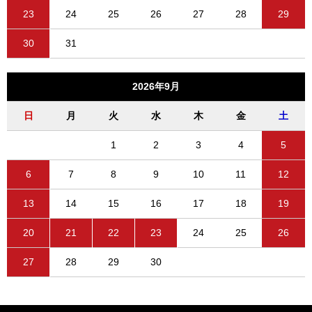
23
24
25
26
27
28
29
30
31
2026年9月
日
月
火
水
木
金
土
1
2
3
4
5
6
7
8
9
10
11
12
13
14
15
16
17
18
19
20
21
22
23
24
25
26
27
28
29
30