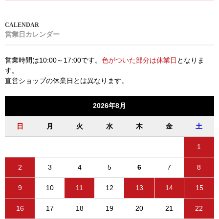
営業日カレンダー
営業時間は10:00～17:00です。
色がついた部分は休業日
となりま
す。
直営ショップの休業日とは異なります。
2026年8月
日
月
火
水
木
金
土
1
2
3
4
5
6
7
8
9
10
11
12
13
14
15
16
17
18
19
20
21
22