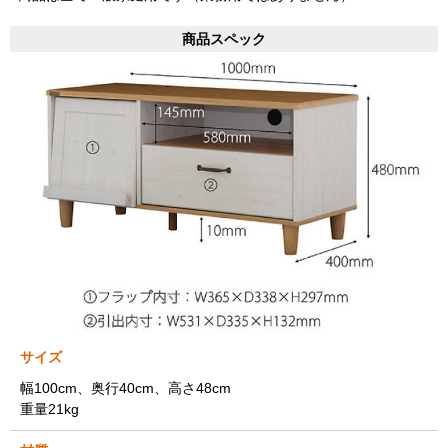
商品スペック
サイズ
幅100cm、奥行40cm、高さ48cm
重量21kg