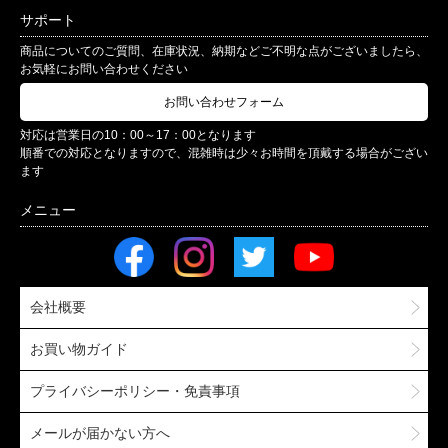
サポート
商品についてのご質問、在庫状況、納期などご不明な点がございましたら、
お気軽にお問い合わせください
お問い合わせフォーム
対応は営業日の10：00～17：00となります
順番での対応となりますので、混雑時は少々お時間を頂戴する場合がござい
ます
会社概要
お買い物ガイド
プライバシーポリシー・免責事項
メールが届かない方へ