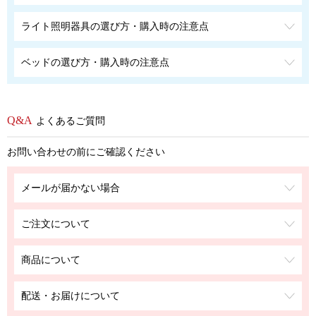
ライト照明器具の選び方・購入時の注意点
ベッドの選び方・購入時の注意点
よくあるご質問
お問い合わせの前にご確認ください
メールが届かない場合
ご注文について
商品について
配送・お届けについて