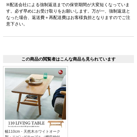
※配送会社による強制返送までの保管期間が大変短くなっていま
す。必ず早めにお受け取りをお願いします。万が一、強制返送と
なった場合、返送費＋再配送費はお客様負担となりますのでご注
意下さい。
この商品の閲覧者はこんな商品も見られています
幅110cm・天然木ホワイトオーク