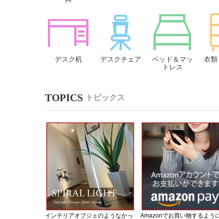
デスク机
デスクチェア
ベッド＆マッ
衣類
トレス
トピックス
インテリアオブジェのようなかっ
Amazonでお買い物するよう