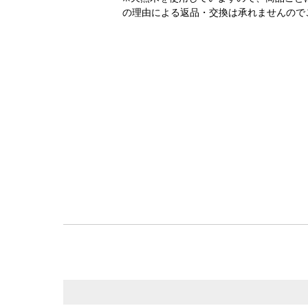
の理由による返品・交換は承れませんので