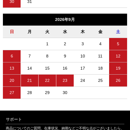
30
31
2026年9月
日
月
火
水
木
金
土
1
2
3
4
5
6
7
8
9
10
11
12
13
14
15
16
17
18
19
20
21
22
23
24
25
26
27
28
29
30
サポート
商品についてのご質問、在庫状況、納期などご不明な点がございましたら、