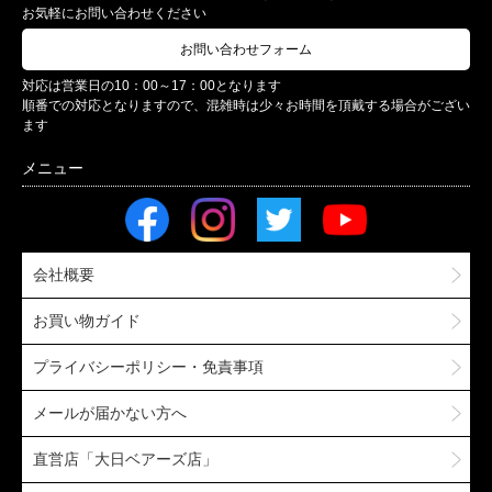
お気軽にお問い合わせください
お問い合わせフォーム
対応は営業日の10：00～17：00となります
順番での対応となりますので、混雑時は少々お時間を頂戴する場合がござい
ます
会社概要
お買い物ガイド
プライバシーポリシー・免責事項
メールが届かない方へ
直営店「大日ベアーズ店」