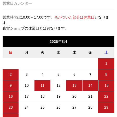
営業日カレンダー
営業時間は10:00～17:00です。
色がついた部分は休業日
となりま
す。
直営ショップの休業日とは異なります。
2026年8月
日
月
火
水
木
金
土
1
2
3
4
5
6
7
8
9
10
11
12
13
14
15
16
17
18
19
20
21
22
23
24
25
26
27
28
29