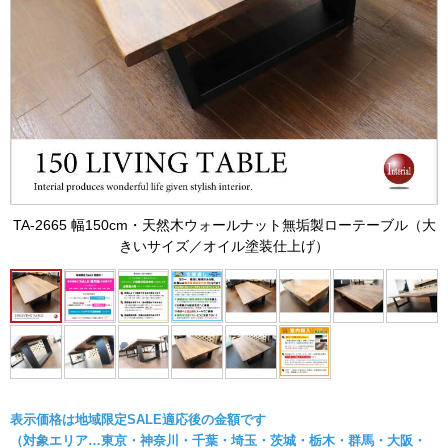
TA-2665 幅150cm・天然木ウォールナット無垢製ローテーブル（大
きいサイズ／オイル塗装仕上げ）
表示価格は地域限定SALE適応後の金額です
（対象エリア…東京・神奈川・千葉・埼玉・茨城・栃木・群馬・大阪・