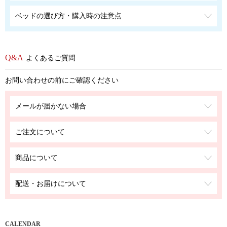
ベッドの選び方・購入時の注意点
よくあるご質問
お問い合わせの前にご確認ください
メールが届かない場合
ご注文について
商品について
配送・お届けについて