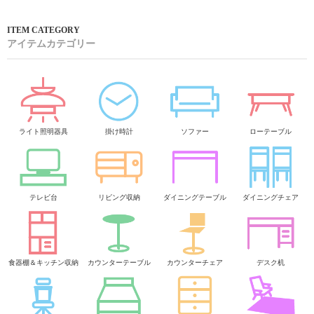
アイテムカテゴリー
ライト照明器具
掛け時計
ソファー
ローテーブル
テレビ台
リビング収納
ダイニングテーブル
ダイニングチェア
食器棚＆キッチン収納
カウンターテーブル
カウンターチェア
デスク机