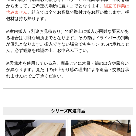
から出して、ご希望の場所に置くまでとなります。
組立て作業は
含みません
。組立ては全てお客様で取付けをお願い致します。梱
包材は持ち帰ります。
※室内搬入（別途お見積もり）で経路上に搬入が困難な要素があ
る場合は可能な場所までとなります。その際はドライバーの判断
が優先となります。搬入できない場合でもキャンセルは承れませ
ん。必ず経路を確認の上、お申込み下さい。
※天然木を使用している為、商品ごとに木目・節の出方や風合い
が異なります。見た目の仕上がり感の理由による返品・交換は承
れませんのでご了承ください。
シリーズ関連商品