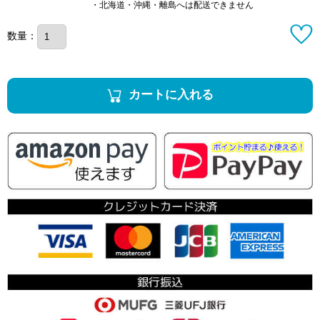
・北海道・沖縄・離島へは配送できません
数量：
カートに入れる