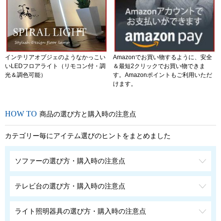
インテリアオブジェのようなかっこい
Amazonでお買い物するように、安全
いLEDフロアライト（リモコン付・調
＆最短2クリックでお買い物できま
光＆調色可能）
す。Amazonポイントもご利用いただ
けます。
商品の選び方と購入時の注意点
カテゴリー毎にアイテム選びのヒントをまとめました
ソファーの選び方・購入時の注意点
テレビ台の選び方・購入時の注意点
ライト照明器具の選び方・購入時の注意点