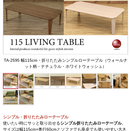
TA-2595 幅115cm・折りたたみシンプルローテーブル（ウォールナ
ット柄・ナチュラル・ホワイトウォッシュ）
シンプル・折りたたみローテーブル
使いたい時にサッと取り出せる
シンプル折りたたみローテーブル
。
サイズは幅115cm×奥行60cmとソファでも座卓でも使いやすい大き