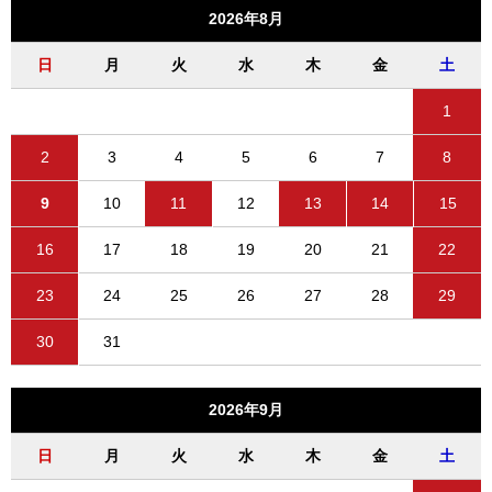
2026年8月
日
月
火
水
木
金
土
1
2
3
4
5
6
7
8
9
10
11
12
13
14
15
16
17
18
19
20
21
22
23
24
25
26
27
28
29
30
31
2026年9月
日
月
火
水
木
金
土