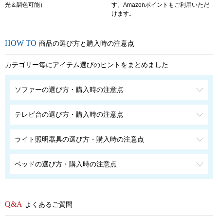
光＆調色可能）
す。Amazonポイントもご利用いただ
けます。
商品の選び方と購入時の注意点
カテゴリー毎にアイテム選びのヒントをまとめました
ソファーの選び方・購入時の注意点
テレビ台の選び方・購入時の注意点
ライト照明器具の選び方・購入時の注意点
ベッドの選び方・購入時の注意点
よくあるご質問