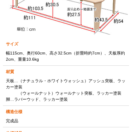
サイズ
幅115cm、奥行60cm、高さ32.5cm（折畳時約7cm）、天板厚約
2cm、重量10.6kg
材質
天板…（ナチュラル・ホワイトウォッシュ）アッシュ突板、ラッ
カー塗装
（ウォールナット）ウォールナット突板、ラッカー塗装
脚…ラバーウッド、ラッカー塗装
構造仕様
完成品