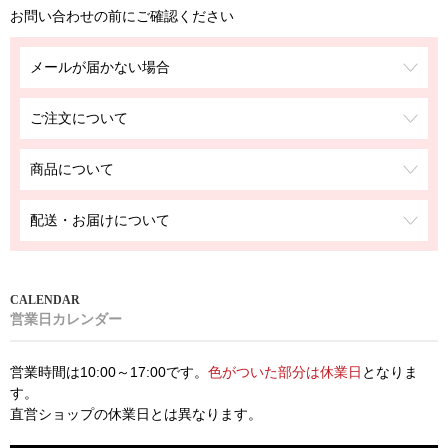
お問い合わせの前にご確認ください
メールが届かない場合
ご注文について
商品について
配送・お届けについて
営業日カレンダー
営業時間は10:00～17:00です。
色がついた部分は休業日
となりま
す。
直営ショップの休業日とは異なります。