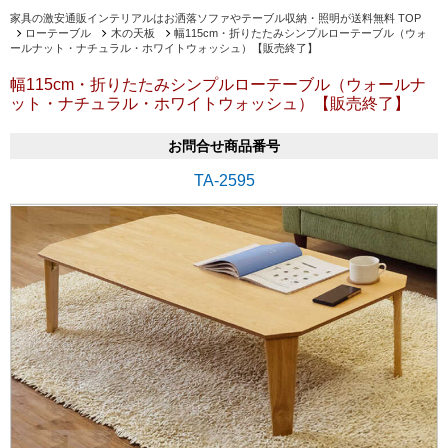
家具の激安通販インテリアルはお洒落ソファやテーブル収納・照明が送料無料 TOP
ローテーブル
木の天板
幅115cm・折りたたみシンプルローテーブル（ウォ
ールナット・ナチュラル・ホワイトウォッシュ）【販売終了】
幅115cm・折りたたみシンプルローテーブル（ウォールナ
ット・ナチュラル・ホワイトウォッシュ）【販売終了】
お問合せ商品番号
TA-2595