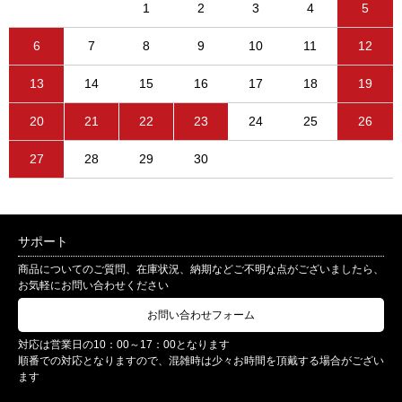
1
2
3
4
5
6
7
8
9
10
11
12
13
14
15
16
17
18
19
20
21
22
23
24
25
26
27
28
29
30
サポート
商品についてのご質問、在庫状況、納期などご不明な点がございましたら、
お気軽にお問い合わせください
お問い合わせフォーム
対応は営業日の10：00～17：00となります
順番での対応となりますので、混雑時は少々お時間を頂戴する場合がござい
ます