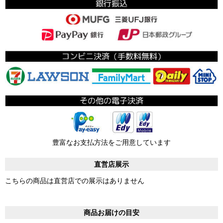
豊富なお支払方法をご用意しています
直営店展示
こちらの商品は直営店での展示はありません
商品お届けの目安