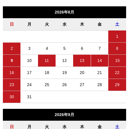
2026年8月
日
月
火
水
木
金
土
1
2
3
4
5
6
7
8
9
10
11
12
13
14
15
16
17
18
19
20
21
22
23
24
25
26
27
28
29
30
31
2026年9月
日
月
火
水
木
金
土