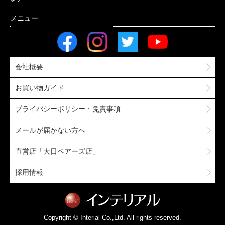
会社概要
お買い物ガイド
プライバシーポリシー・免責事項
メールが届かない方へ
直営店「大日ベアーズ店」
採用情報
Copyright © Interial Co.,Ltd. All rights reserved.