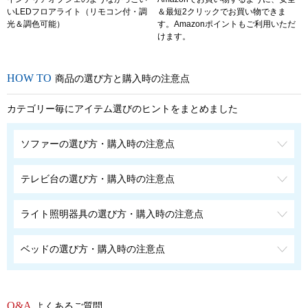
いLEDフロアライト（リモコン付・調
＆最短2クリックでお買い物できま
光＆調色可能）
す。Amazonポイントもご利用いただ
けます。
商品の選び方と購入時の注意点
カテゴリー毎にアイテム選びのヒントをまとめました
ソファーの選び方・購入時の注意点
テレビ台の選び方・購入時の注意点
ライト照明器具の選び方・購入時の注意点
ベッドの選び方・購入時の注意点
よくあるご質問