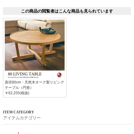
この商品の閲覧者はこんな商品も見られています
直径80cm・天然木オーク製リビング
テーブル（円形）
￥62,255(税抜)
アイテムカテゴリー