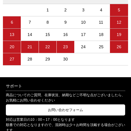
1
2
3
4
5
6
7
8
9
10
11
12
13
14
15
16
17
18
19
20
21
22
23
24
25
26
27
28
29
30
サポート
商品についてのご質問、在庫状況、納期などご不明な点がございましたら、
お気軽にお問い合わせください
お問い合わせフォーム
対応は営業日の10：00～17：00となります
順番での対応となりますので、混雑時は少々お時間を頂戴する場合がござい
ます