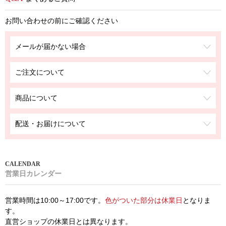
お問い合わせの前にご確認ください
メールが届かない場合
ご注文について
商品について
配送・お届けについて
営業日カレンダー
営業時間は10:00～17:00です。
色がついた部分は休業日
となりま
す。
直営ショップの休業日とは異なります。