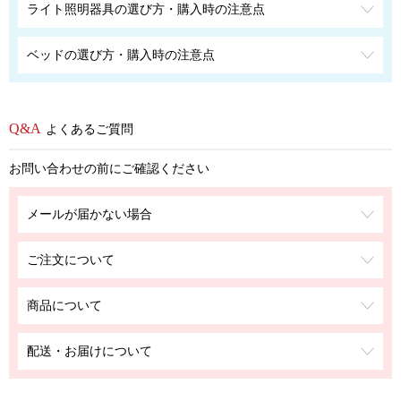
ライト照明器具の選び方・購入時の注意点
ベッドの選び方・購入時の注意点
よくあるご質問
お問い合わせの前にご確認ください
メールが届かない場合
ご注文について
商品について
配送・お届けについて