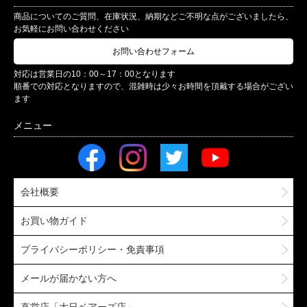
商品についてのご質問、在庫状況、納期などご不明な点がございましたら、
お気軽にお問い合わせください
お問い合わせフォーム
対応は営業日の10：00～17：00となります
順番での対応となりますので、混雑時は少々お時間を頂戴する場合がござい
ます
会社概要
お買い物ガイド
プライバシーポリシー・免責事項
メールが届かない方へ