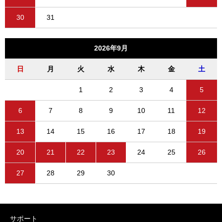
30
31
2026年9月
日
月
火
水
木
金
土
1
2
3
4
5
6
7
8
9
10
11
12
13
14
15
16
17
18
19
20
21
22
23
24
25
26
27
28
29
30
サポート