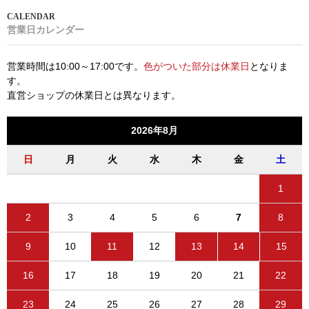
営業日カレンダー
営業時間は10:00～17:00です。
色がついた部分は休業日
となりま
す。
直営ショップの休業日とは異なります。
2026年8月
日
月
火
水
木
金
土
1
2
3
4
5
6
7
8
9
10
11
12
13
14
15
16
17
18
19
20
21
22
23
24
25
26
27
28
29