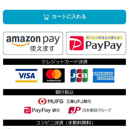
カートに入れる