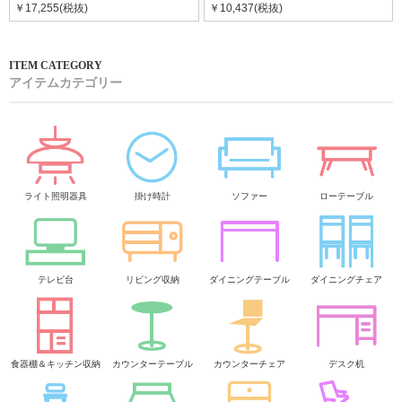
￥17,255(税抜)
￥10,437(税抜)
アイテムカテゴリー
ライト照明器具
掛け時計
ソファー
ローテーブル
テレビ台
リビング収納
ダイニングテーブル
ダイニングチェア
食器棚＆キッチン収納
カウンターテーブル
カウンターチェア
デスク机