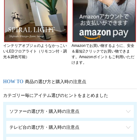
インテリアオブジェのようなかっこい
Amazonでお買い物するように、安全
いLEDフロアライト（リモコン付・調
＆最短2クリックでお買い物できま
光＆調色可能）
す。Amazonポイントもご利用いただ
けます。
商品の選び方と購入時の注意点
カテゴリー毎にアイテム選びのヒントをまとめました
ソファーの選び方・購入時の注意点
テレビ台の選び方・購入時の注意点