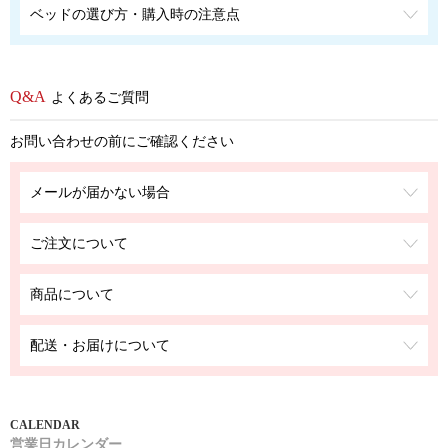
ベッドの選び方・購入時の注意点
よくあるご質問
お問い合わせの前にご確認ください
メールが届かない場合
ご注文について
商品について
配送・お届けについて
営業日カレンダー