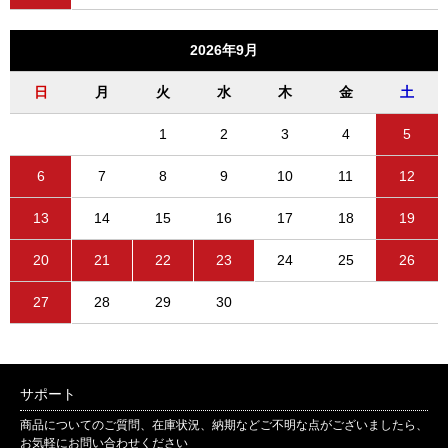
2026年9月
日
月
火
水
木
金
土
1
2
3
4
5
6
7
8
9
10
11
12
13
14
15
16
17
18
19
20
21
22
23
24
25
26
27
28
29
30
サポート
商品についてのご質問、在庫状況、納期などご不明な点がございましたら、
お気軽にお問い合わせください