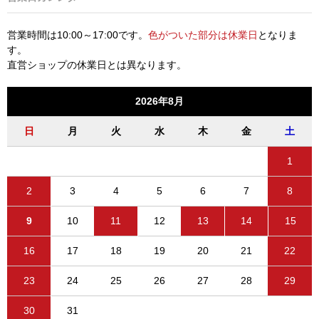
営業時間は10:00～17:00です。
色がついた部分は休業日
となりま
す。
直営ショップの休業日とは異なります。
2026年8月
日
月
火
水
木
金
土
1
2
3
4
5
6
7
8
9
10
11
12
13
14
15
16
17
18
19
20
21
22
23
24
25
26
27
28
29
30
31