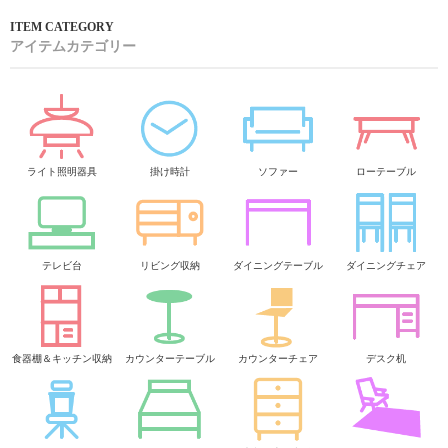
アイテムカテゴリー
ライト照明器具
掛け時計
ソファー
ローテーブル
テレビ台
リビング収納
ダイニングテーブル
ダイニングチェア
食器棚＆キッチン収納
カウンターテーブル
カウンターチェア
デスク机