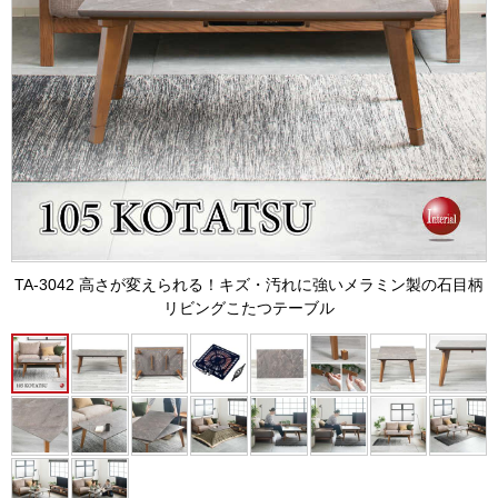
TA-3042 高さが変えられる！キズ・汚れに強いメラミン製の石目柄
リビングこたつテーブル