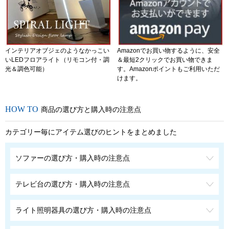
インテリアオブジェのようなかっこい
Amazonでお買い物するように、安全
いLEDフロアライト（リモコン付・調
＆最短2クリックでお買い物できま
光＆調色可能）
す。Amazonポイントもご利用いただ
けます。
商品の選び方と購入時の注意点
カテゴリー毎にアイテム選びのヒントをまとめました
ソファーの選び方・購入時の注意点
テレビ台の選び方・購入時の注意点
ライト照明器具の選び方・購入時の注意点