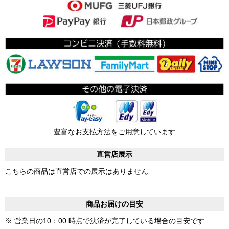
豊富なお支払方法をご用意しています
直営店展示
こちらの商品は直営店での展示はありません
商品お届けの目安
※ 営業日の10：00 時点で決済が完了している場合の目安です