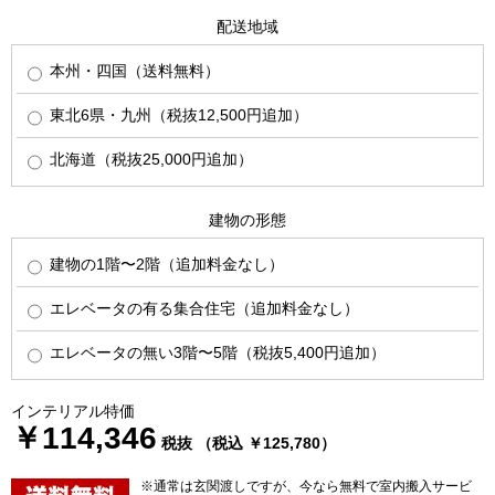
配送地域
本州・四国（送料無料）
東北6県・九州（税抜12,500円追加）
北海道（税抜25,000円追加）
建物の形態
建物の1階〜2階（追加料金なし）
エレベータの有る集合住宅（追加料金なし）
エレベータの無い3階〜5階（税抜5,400円追加）
インテリアル特価
￥114,346
税抜 （税込 ￥125,780）
※通常は玄関渡しですが、今なら無料で室内搬入サービ