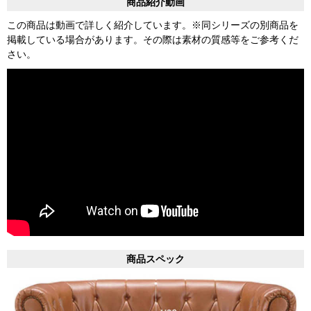
商品紹介動画
この商品は動画で詳しく紹介しています。※同シリーズの別商品を
掲載している場合があります。その際は素材の質感等をご参考くだ
さい。
商品スペック