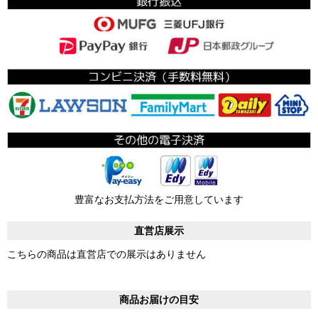
豊富なお支払方法をご用意しています
直営店展示
こちらの商品は直営店での展示はありません
商品お届けの目安