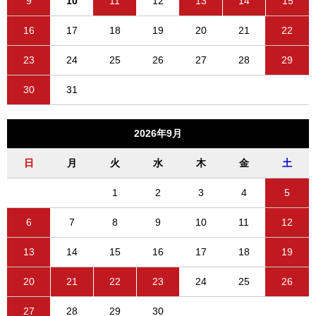
9
10
11
12
13
14
15
16
17
18
19
20
21
22
23
24
25
26
27
28
29
30
31
2026年9月
日
月
火
水
木
金
土
1
2
3
4
5
6
7
8
9
10
11
12
13
14
15
16
17
18
19
20
21
22
23
24
25
26
27
28
29
30