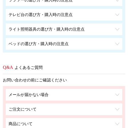
テレビ台の選び方・購入時の注意点
ライト照明器具の選び方・購入時の注意点
ベッドの選び方・購入時の注意点
よくあるご質問
お問い合わせの前にご確認ください
メールが届かない場合
ご注文について
商品について