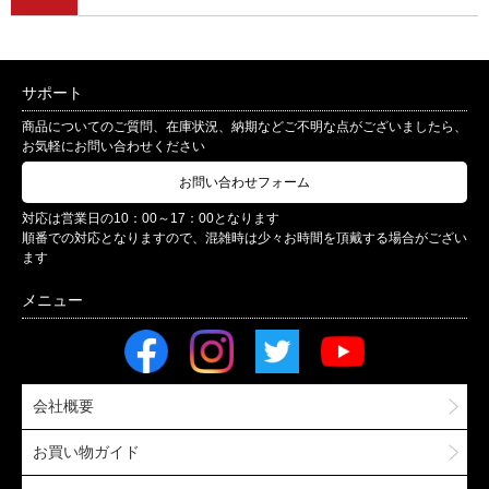
サポート
商品についてのご質問、在庫状況、納期などご不明な点がございましたら、
お気軽にお問い合わせください
お問い合わせフォーム
対応は営業日の10：00～17：00となります
順番での対応となりますので、混雑時は少々お時間を頂戴する場合がござい
ます
会社概要
お買い物ガイド