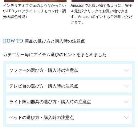
インテリアオブジェのようなかっこい
Amazonでお買い物するように、安全
いLEDフロアライト（リモコン付・調
＆最短2クリックでお買い物できま
光＆調色可能）
す。Amazonポイントもご利用いただ
けます。
商品の選び方と購入時の注意点
カテゴリー毎にアイテム選びのヒントをまとめました
ソファーの選び方・購入時の注意点
テレビ台の選び方・購入時の注意点
ライト照明器具の選び方・購入時の注意点
ベッドの選び方・購入時の注意点