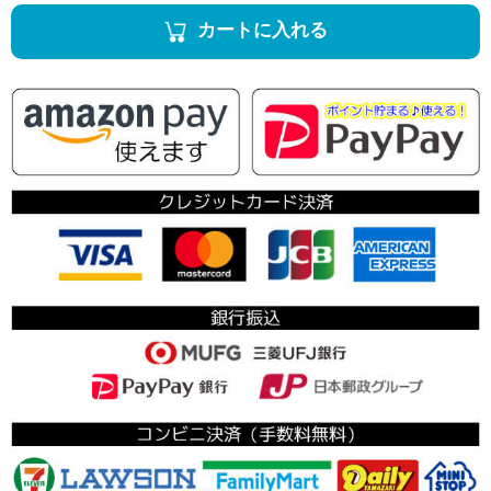
カートに入れる