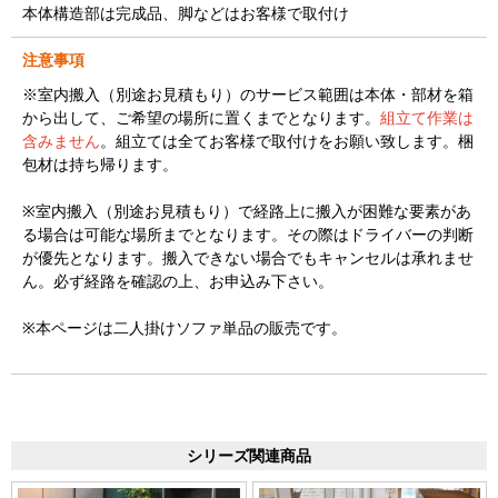
本体構造部は完成品、脚などはお客様で取付け
注意事項
※室内搬入（別途お見積もり）のサービス範囲は本体・部材を箱
から出して、ご希望の場所に置くまでとなります。
組立て作業は
含みません
。組立ては全てお客様で取付けをお願い致します。梱
包材は持ち帰ります。
※室内搬入（別途お見積もり）で経路上に搬入が困難な要素があ
る場合は可能な場所までとなります。その際はドライバーの判断
が優先となります。搬入できない場合でもキャンセルは承れませ
ん。必ず経路を確認の上、お申込み下さい。
※本ページは二人掛けソファ単品の販売です。
シリーズ関連商品