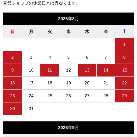
直営ショップの休業日とは異なります。
2026年8月
日
月
火
水
木
金
土
1
2
3
4
5
6
7
8
9
10
11
12
13
14
15
16
17
18
19
20
21
22
23
24
25
26
27
28
29
30
31
2026年9月