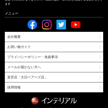
ます
会社概要
お買い物ガイド
プライバシーポリシー・免責事項
メールが届かない方へ
直営店「大日ベアーズ店」
採用情報