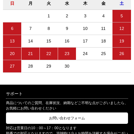
日
月
火
水
木
金
土
1
2
3
4
5
6
7
8
9
10
11
12
13
14
15
16
17
18
19
20
21
22
23
24
25
26
27
28
29
30
サポート
商品についてのご質問、在庫状況、納期などご不明な点がございましたら、
お気軽にお問い合わせください
お問い合わせフォーム
対応は営業日の10：00～17：00となります
順番での対応となりますので、混雑時は少々お時間を頂戴する場合がござい