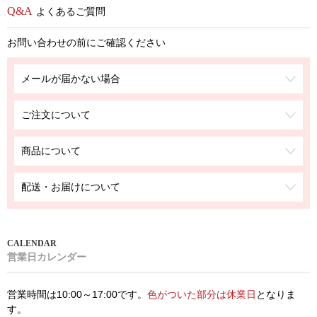
よくあるご質問
お問い合わせの前にご確認ください
メールが届かない場合
ご注文について
商品について
配送・お届けについて
営業日カレンダー
営業時間は10:00～17:00です。
色がついた部分は休業日
となりま
す。