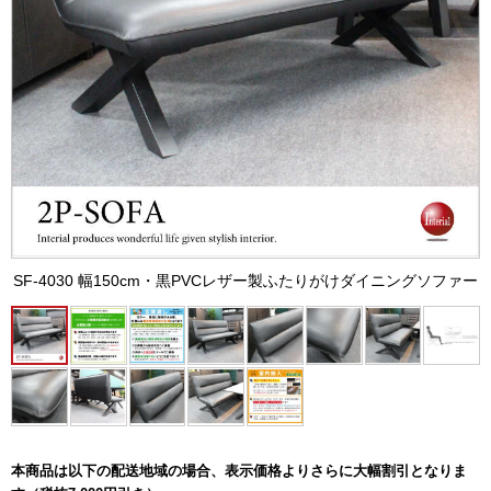
SF-4030 幅150cm・黒PVCレザー製ふたりがけダイニングソファー
本商品は以下の配送地域の場合、表示価格よりさらに大幅割引となりま