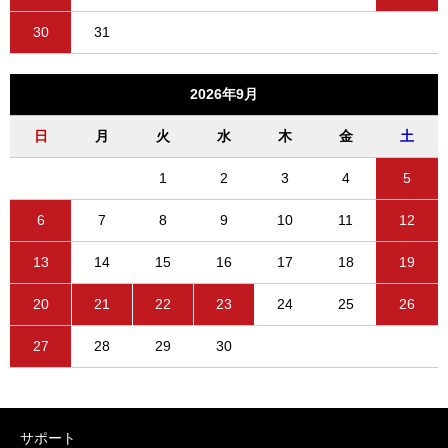
30
31
2026年9月
日
月
火
水
木
金
土
1
2
3
4
5
6
7
8
9
10
11
12
13
14
15
16
17
18
19
20
21
22
23
24
25
26
27
28
29
30
サポート