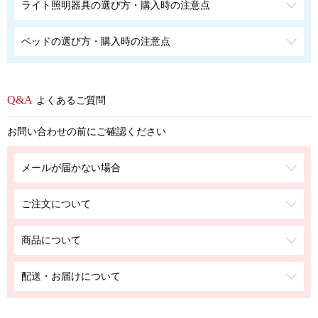
ライト照明器具の選び方・購入時の注意点
ベッドの選び方・購入時の注意点
よくあるご質問
お問い合わせの前にご確認ください
メールが届かない場合
ご注文について
商品について
配送・お届けについて