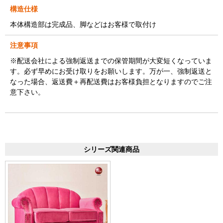
構造仕様
本体構造部は完成品、脚などはお客様で取付け
注意事項
※配送会社による強制返送までの保管期間が大変短くなっていま
す。必ず早めにお受け取りをお願いします。万が一、強制返送と
なった場合、返送費＋再配送費はお客様負担となりますのでご注
意下さい。
シリーズ関連商品