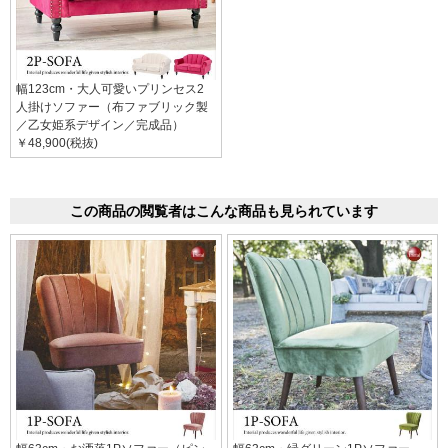
幅123cm・大人可愛いプリンセス2
人掛けソファー（布ファブリック製
／乙女姫系デザイン／完成品）
￥48,900(税抜)
この商品の閲覧者はこんな商品も見られています