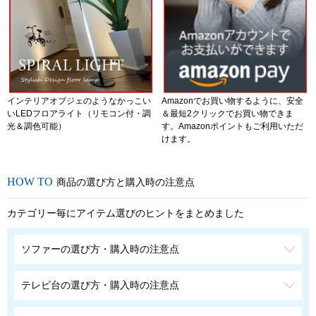
インテリアオブジェのようなかっこい
Amazonでお買い物するように、安全
いLEDフロアライト（リモコン付・調
＆最短2クリックでお買い物できま
光＆調色可能）
す。Amazonポイントもご利用いただ
けます。
商品の選び方と購入時の注意点
カテゴリー毎にアイテム選びのヒントをまとめました
ソファーの選び方・購入時の注意点
テレビ台の選び方・購入時の注意点