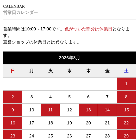
営業日カレンダー
営業時間は10:00～17:00です。
色がついた部分は休業日
となりま
す。
直営ショップの休業日とは異なります。
2026年8月
日
月
火
水
木
金
土
1
2
3
4
5
6
7
8
9
10
11
12
13
14
15
16
17
18
19
20
21
22
23
24
25
26
27
28
29