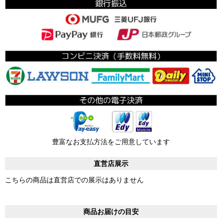
豊富なお支払方法をご用意しています
直営店展示
こちらの商品は直営店での展示はありません
商品お届けの目安