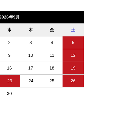
2026年9月
水
木
金
土
2
3
4
5
9
10
11
12
16
17
18
19
23
24
25
26
30