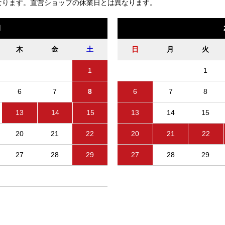
なります。
直営ショップの休業日とは異なります。
月
木
金
土
日
月
火
1
1
6
7
8
6
7
8
13
14
15
13
14
15
20
21
22
20
21
22
27
28
29
27
28
29