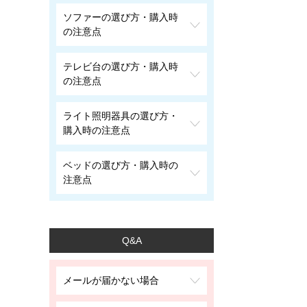
ソファーの選び方・購入時
の注意点
テレビ台の選び方・購入時
の注意点
ライト照明器具の選び方・
購入時の注意点
ベッドの選び方・購入時の
注意点
Q&A
メールが届かない場合