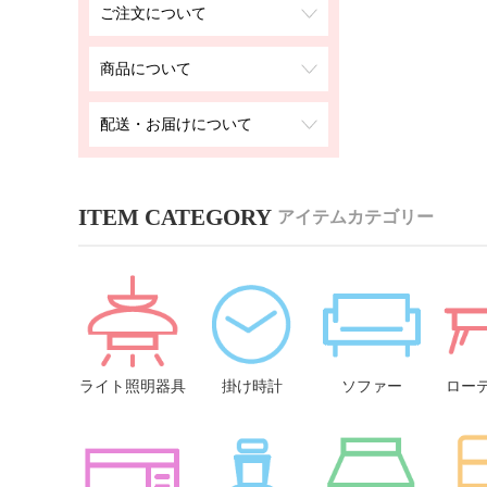
ご注文について
商品について
配送・お届けについて
アイテムカテゴリー
ライト照明器具
掛け時計
ソファー
ロー