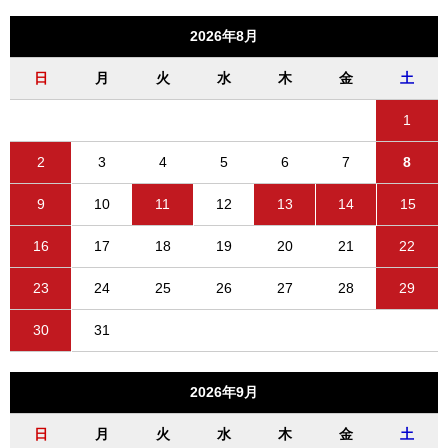
2026年8月
日
月
火
水
木
金
土
1
2
3
4
5
6
7
8
9
10
11
12
13
14
15
16
17
18
19
20
21
22
23
24
25
26
27
28
29
30
31
2026年9月
日
月
火
水
木
金
土