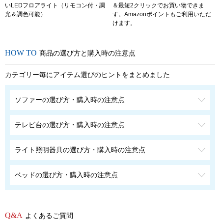
いLEDフロアライト（リモコン付・調
＆最短2クリックでお買い物できま
光＆調色可能）
す。Amazonポイントもご利用いただ
けます。
商品の選び方と購入時の注意点
カテゴリー毎にアイテム選びのヒントをまとめました
ソファーの選び方・購入時の注意点
テレビ台の選び方・購入時の注意点
ライト照明器具の選び方・購入時の注意点
ベッドの選び方・購入時の注意点
よくあるご質問