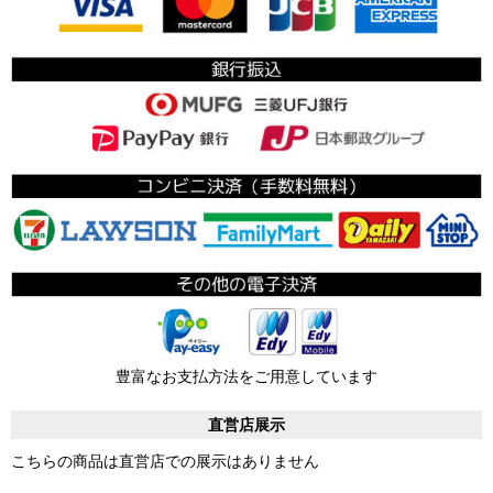
豊富なお支払方法をご用意しています
直営店展示
こちらの商品は直営店での展示はありません