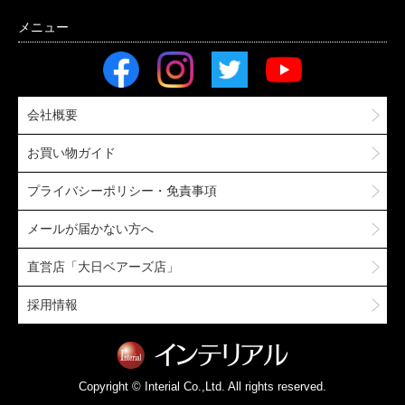
会社概要
お買い物ガイド
プライバシーポリシー・免責事項
メールが届かない方へ
直営店「大日ベアーズ店」
採用情報
Copyright © Interial Co.,Ltd. All rights reserved.