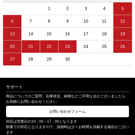
1
2
3
4
5
6
7
8
9
10
11
12
13
14
15
16
17
18
19
20
21
22
23
24
25
26
27
28
29
30
サポート
商品についてのご質問、在庫状況、納期などご不明な点がございましたら、
お気軽にお問い合わせください
お問い合わせフォーム
対応は営業日の10：00～17：00となります
順番での対応となりますので、混雑時は少々お時間を頂戴する場合がござい
ます