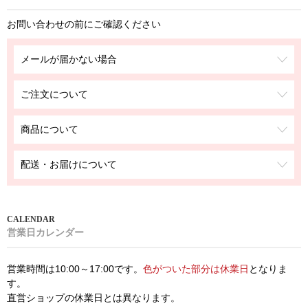
お問い合わせの前にご確認ください
メールが届かない場合
ご注文について
商品について
配送・お届けについて
営業日カレンダー
営業時間は10:00～17:00です。
色がついた部分は休業日
となりま
す。
直営ショップの休業日とは異なります。