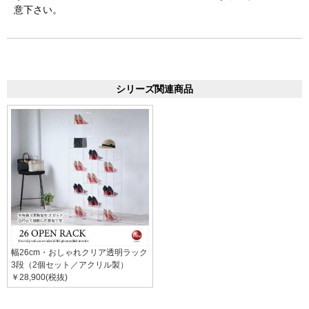
意下さい。
シリーズ関連商品
幅26cm・おしゃれクリア透明ラック
3段（2個セット／アクリル製）
￥28,900(税抜)