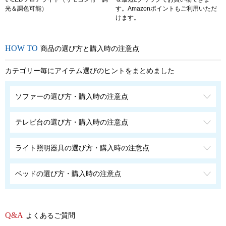
光＆調色可能）
す。Amazonポイントもご利用いただ
けます。
商品の選び方と購入時の注意点
カテゴリー毎にアイテム選びのヒントをまとめました
ソファーの選び方・購入時の注意点
テレビ台の選び方・購入時の注意点
ライト照明器具の選び方・購入時の注意点
ベッドの選び方・購入時の注意点
よくあるご質問