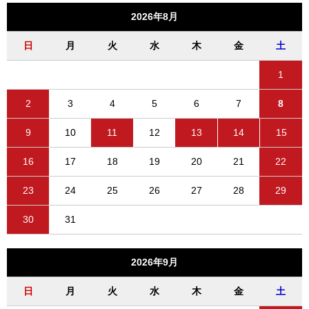
2026年8月
日
月
火
水
木
金
土
1
2
3
4
5
6
7
8
9
10
11
12
13
14
15
16
17
18
19
20
21
22
23
24
25
26
27
28
29
30
31
2026年9月
日
月
火
水
木
金
土