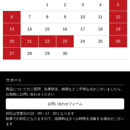
1
2
3
4
5
6
7
8
9
10
11
12
13
14
15
16
17
18
19
20
21
22
23
24
25
26
27
28
29
30
サポート
商品についてのご質問、在庫状況、納期などご不明な点がございましたら、
お気軽にお問い合わせください
お問い合わせフォーム
対応は営業日の10：00～17：00となります
順番での対応となりますので、混雑時は少々お時間を頂戴する場合がござい
ます