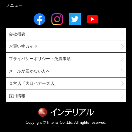
会社概要
お買い物ガイド
プライバシーポリシー・免責事項
メールが届かない方へ
直営店「大日ベアーズ店」
採用情報
Copyright © Interial Co.,Ltd. All rights reserved.