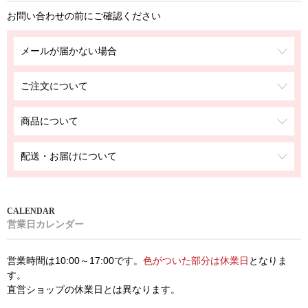
お問い合わせの前にご確認ください
メールが届かない場合
ご注文について
商品について
配送・お届けについて
営業日カレンダー
営業時間は10:00～17:00です。
色がついた部分は休業日
となりま
す。
直営ショップの休業日とは異なります。