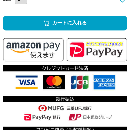
カートに入れる