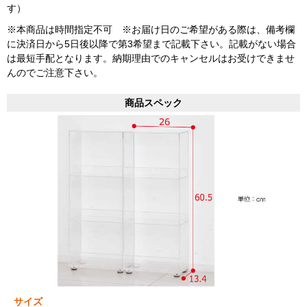
す）
※本商品は時間指定不可 ※お届け日のご希望がある際は、備考欄
に決済日から5日後以降で第3希望まで記載下さい。記載がない場合
は最短手配となります。納期理由でのキャンセルはお受けできませ
んのでご注意下さい。
商品スペック
サイズ