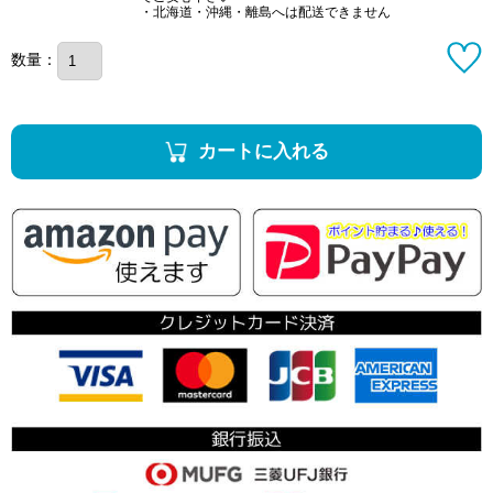
・北海道・沖縄・離島へは配送できません
数量：
カートに入れる