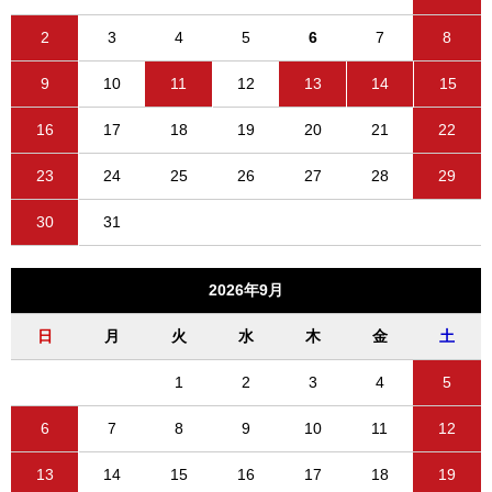
2
3
4
5
6
7
8
9
10
11
12
13
14
15
16
17
18
19
20
21
22
23
24
25
26
27
28
29
30
31
2026年9月
日
月
火
水
木
金
土
1
2
3
4
5
6
7
8
9
10
11
12
13
14
15
16
17
18
19