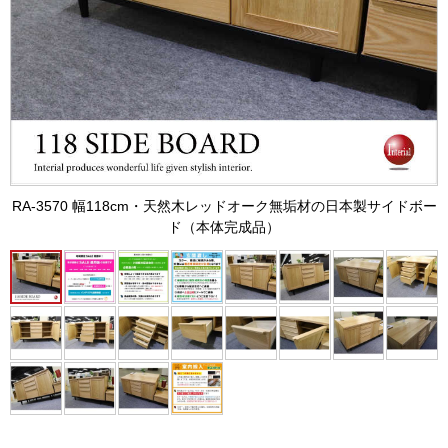
RA-3570 幅118cm・天然木レッドオーク無垢材の日本製サイドボー
ド（本体完成品）