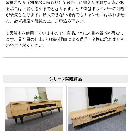
※室内搬入（別途お見積もり）で経路上に搬入が困難な要素があ
る場合は可能な場所までとなります。その際はドライバーの判断
が優先となります。搬入できない場合でもキャンセルは承れませ
ん。必ず経路を確認の上、お申込み下さい。
※天然木を使用していますので、商品ごとに木目や質感が異なり
ます。見た目の仕上がり感の理由による返品・交換は承れません
のでご了承ください。
シリーズ関連商品