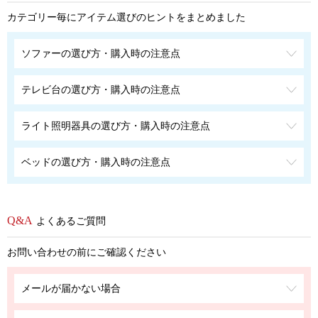
カテゴリー毎にアイテム選びのヒントをまとめました
ソファーの選び方・購入時の注意点
テレビ台の選び方・購入時の注意点
ライト照明器具の選び方・購入時の注意点
ベッドの選び方・購入時の注意点
よくあるご質問
お問い合わせの前にご確認ください
メールが届かない場合