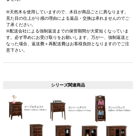
※天然木を使用していますので、木目が商品ごとに異なります。
見た目の仕上がり感の理由による返品・交換は承れませんのでご
了承ください。
※配送会社による強制返送までの保管期間が大変短くなっていま
す。必ず早めにお受け取りをお願いします。万が一、強制返送と
なった場合、返送費＋再配送費はお客様負担となりますのでご注
意下さい。
シリーズ関連商品