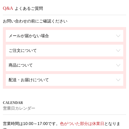
よくあるご質問
お問い合わせの前にご確認ください
メールが届かない場合
ご注文について
商品について
配送・お届けについて
営業日カレンダー
営業時間は10:00～17:00です。
色がついた部分は休業日
となりま