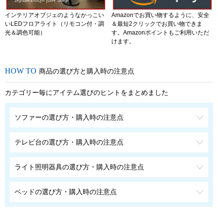
インテリアオブジェのようなかっこい
Amazonでお買い物するように、安全
いLEDフロアライト（リモコン付・調
＆最短2クリックでお買い物できま
光＆調色可能）
す。Amazonポイントもご利用いただ
けます。
商品の選び方と購入時の注意点
カテゴリー毎にアイテム選びのヒントをまとめました
ソファーの選び方・購入時の注意点
テレビ台の選び方・購入時の注意点
ライト照明器具の選び方・購入時の注意点
ベッドの選び方・購入時の注意点