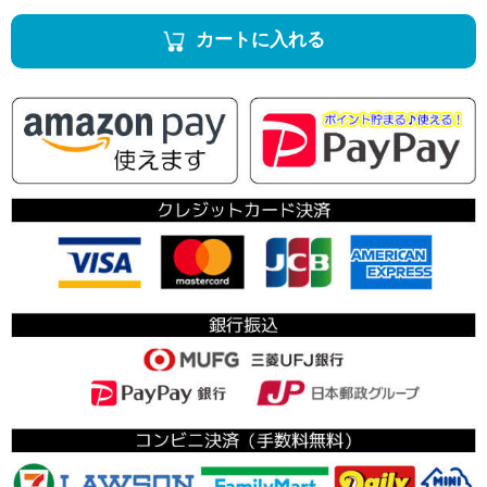
カートに入れる