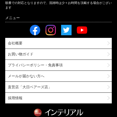
順番での対応となりますので、混雑時は少々お時間を頂戴する場合がござい
ます
会社概要
お買い物ガイド
プライバシーポリシー・免責事項
メールが届かない方へ
直営店「大日ベアーズ店」
採用情報