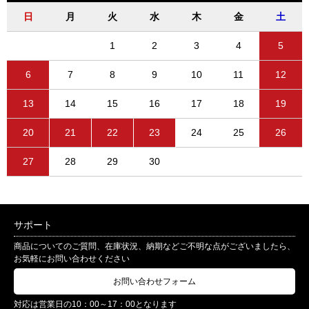
日
月
火
水
木
金
土
1
2
3
4
5
6
7
8
9
10
11
12
13
14
15
16
17
18
19
20
21
22
23
24
25
26
27
28
29
30
サポート
商品についてのご質問、在庫状況、納期などご不明な点がございましたら、
お気軽にお問い合わせください
お問い合わせフォーム
対応は営業日の10：00～17：00となります