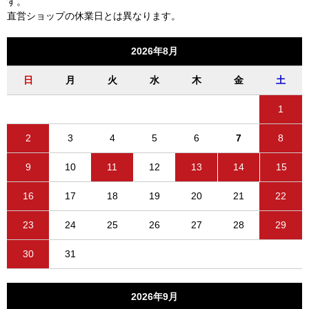
す。
直営ショップの休業日とは異なります。
2026年8月
日
月
火
水
木
金
土
1
2
3
4
5
6
7
8
9
10
11
12
13
14
15
16
17
18
19
20
21
22
23
24
25
26
27
28
29
30
31
2026年9月