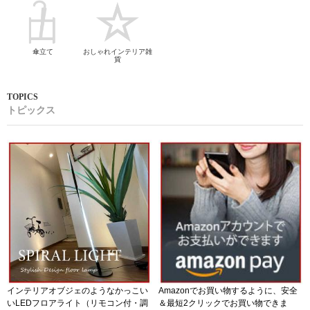
傘立て
おしゃれインテリア雑
貨
トピックス
インテリアオブジェのようなかっこい
Amazonでお買い物するように、安全
いLEDフロアライト（リモコン付・調
＆最短2クリックでお買い物できま