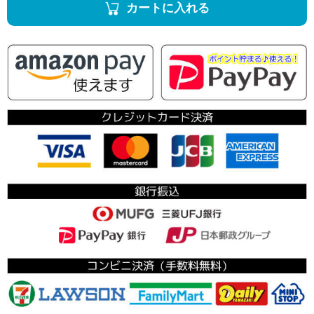
カートに入れる