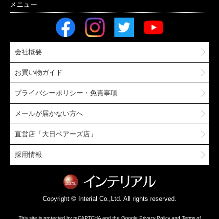
会社概要
お買い物ガイド
プライバシーポリシー・免責事項
メールが届かない方へ
直営店「大日ベアーズ店」
採用情報
Copyright © Interial Co.,Ltd. All rights reserved.
This site is protected by reCAPTCHA and the Google
Privacy Policy
and
Terms of