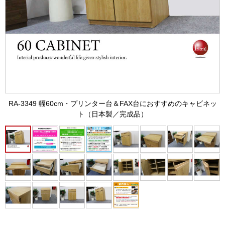
RA-3349 幅60cm・プリンター台＆FAX台におすすめのキャビネッ
ト（日本製／完成品）