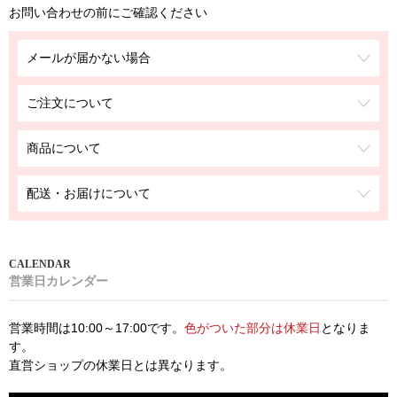
お問い合わせの前にご確認ください
メールが届かない場合
ご注文について
商品について
配送・お届けについて
営業日カレンダー
営業時間は10:00～17:00です。
色がついた部分は休業日
となりま
す。
直営ショップの休業日とは異なります。