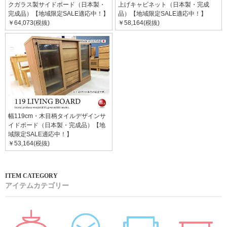
クガラス製サイドボード（日本製・
上げキャビネット（日本製・完成
完成品）【地域限定SALE適応中！】
品）【地域限定SALE適応中！】
￥64,073(税抜)
￥58,164(税抜)
幅119cm・木目柄タイルデザインサ
イドボード（日本製・完成品）【地
域限定SALE適応中！】
￥53,164(税抜)
アイテムカテゴリー