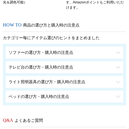
光＆調色可能）
す。Amazonポイントもご利用いただ
けます。
商品の選び方と購入時の注意点
カテゴリー毎にアイテム選びのヒントをまとめました
ソファーの選び方・購入時の注意点
テレビ台の選び方・購入時の注意点
ライト照明器具の選び方・購入時の注意点
ベッドの選び方・購入時の注意点
よくあるご質問