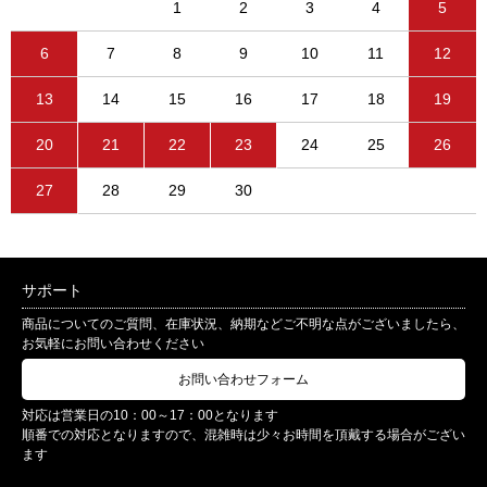
1
2
3
4
5
6
7
8
9
10
11
12
13
14
15
16
17
18
19
20
21
22
23
24
25
26
27
28
29
30
サポート
商品についてのご質問、在庫状況、納期などご不明な点がございましたら、
お気軽にお問い合わせください
お問い合わせフォーム
対応は営業日の10：00～17：00となります
順番での対応となりますので、混雑時は少々お時間を頂戴する場合がござい
ます