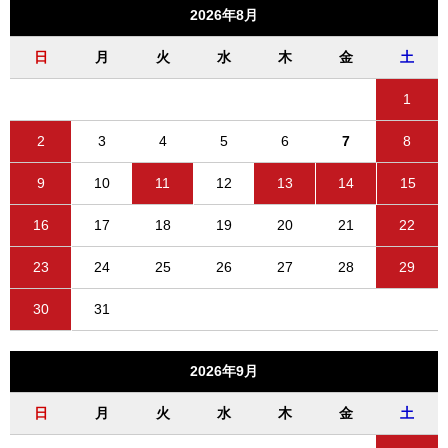
2026年8月
日
月
火
水
木
金
土
1
2
3
4
5
6
7
8
9
10
11
12
13
14
15
16
17
18
19
20
21
22
23
24
25
26
27
28
29
30
31
2026年9月
日
月
火
水
木
金
土