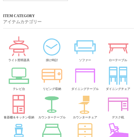
アイテムカテゴリー
ライト照明器具
掛け時計
ソファー
ローテーブル
テレビ台
リビング収納
ダイニングテーブル
ダイニングチェア
食器棚＆キッチン収納
カウンターテーブル
カウンターチェア
デスク机