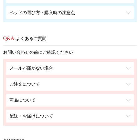
ベッドの選び方・購入時の注意点
よくあるご質問
お問い合わせの前にご確認ください
メールが届かない場合
ご注文について
商品について
配送・お届けについて