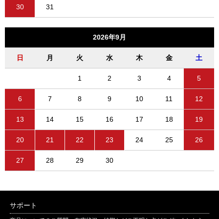
30
31
2026年9月
日
月
火
水
木
金
土
1
2
3
4
5
6
7
8
9
10
11
12
13
14
15
16
17
18
19
20
21
22
23
24
25
26
27
28
29
30
サポート