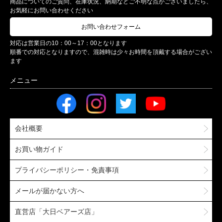
商品についてのご質問、在庫状況、納期などご不明な点がございましたら、
お気軽にお問い合わせください
お問い合わせフォーム
対応は営業日の10：00～17：00となります
順番での対応となりますので、混雑時は少々お時間を頂戴する場合がござい
ます
会社概要
お買い物ガイド
プライバシーポリシー・免責事項
メールが届かない方へ
直営店「大日ベアーズ店」