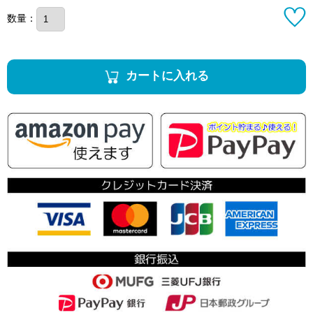
数量：
カートに入れる