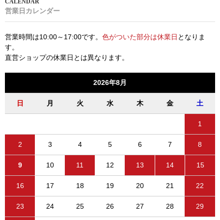
営業日カレンダー
営業時間は10:00～17:00です。
色がついた部分は休業日
となりま
す。
直営ショップの休業日とは異なります。
2026年8月
日
月
火
水
木
金
土
1
2
3
4
5
6
7
8
9
10
11
12
13
14
15
16
17
18
19
20
21
22
23
24
25
26
27
28
29