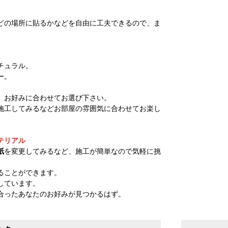
どの場所に貼るかなどを自由に工夫できるので、ま
。
チュラル。
ー。
、お好みに合わせてお選び下さい。
施工してみるなどお部屋の雰囲気に合わせてお楽し
テリアル
紙
を変更してみるなど、施工が簡単なので気軽に挑
ることができます。
しています。
合ったあなたのお好みが見つかるはず。