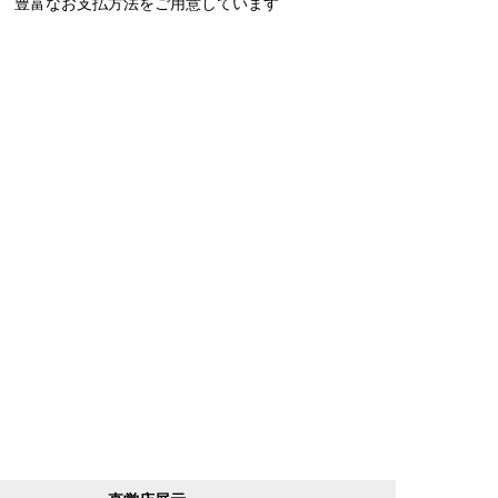
豊富なお支払方法をご用意しています