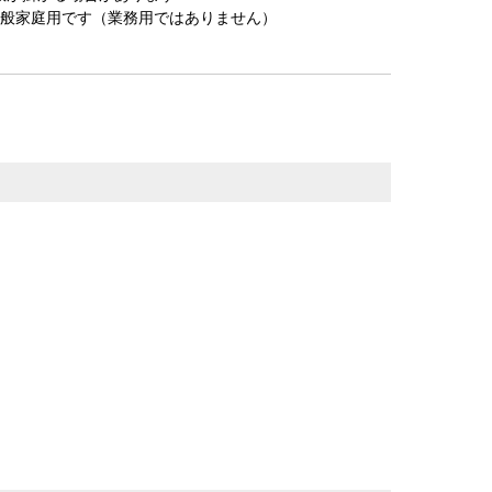
一般家庭用です（業務用ではありません）