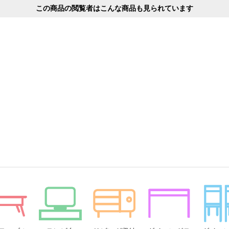
この商品の閲覧者はこんな商品も見られています