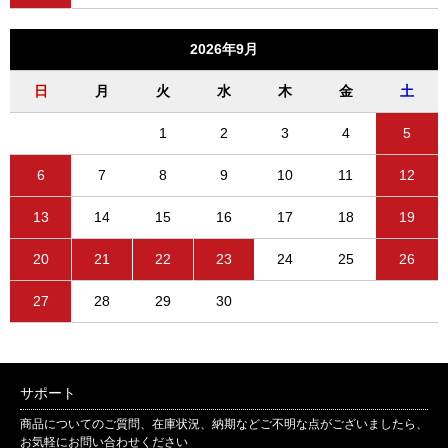
2026年9月
日
月
火
水
木
金
土
1
2
3
4
5
6
7
8
9
10
11
12
13
14
15
16
17
18
19
20
21
22
23
24
25
26
27
28
29
30
サポート
商品についてのご質問、在庫状況、納期などご不明な点がございましたら、
お気軽にお問い合わせください