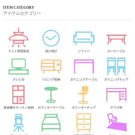
アイテムカテゴリー
ライト照明器具
掛け時計
ソファー
ローテーブル
テレビ台
リビング収納
ダイニングテーブル
ダイニングチェア
食器棚＆キッチン収納
カウンターテーブル
カウンターチェア
デスク机