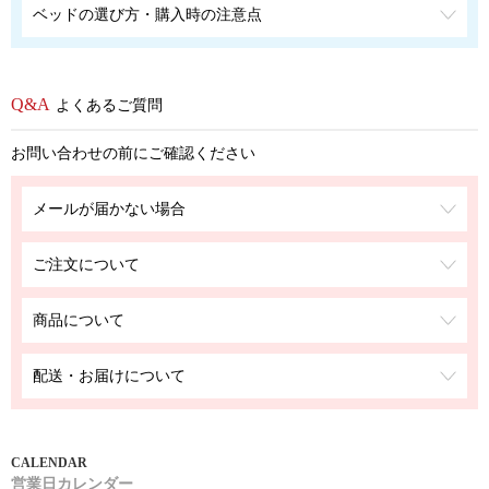
ベッドの選び方・購入時の注意点
よくあるご質問
お問い合わせの前にご確認ください
メールが届かない場合
ご注文について
商品について
配送・お届けについて
営業日カレンダー