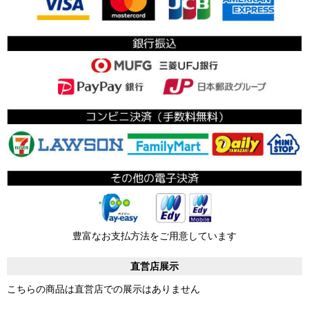
豊富なお支払方法をご用意しています
直営店展示
こちらの商品は直営店での展示はありません