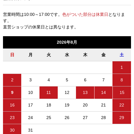
営業時間は10:00～17:00です。
色がついた部分は休業日
となりま
す。
直営ショップの休業日とは異なります。
2026年8月
日
月
火
水
木
金
土
1
2
3
4
5
6
7
8
9
10
11
12
13
14
15
16
17
18
19
20
21
22
23
24
25
26
27
28
29
30
31