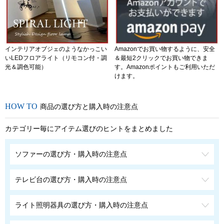
インテリアオブジェのようなかっこい
Amazonでお買い物するように、安全
いLEDフロアライト（リモコン付・調
＆最短2クリックでお買い物できま
光＆調色可能）
す。Amazonポイントもご利用いただ
けます。
商品の選び方と購入時の注意点
カテゴリー毎にアイテム選びのヒントをまとめました
ソファーの選び方・購入時の注意点
テレビ台の選び方・購入時の注意点
ライト照明器具の選び方・購入時の注意点