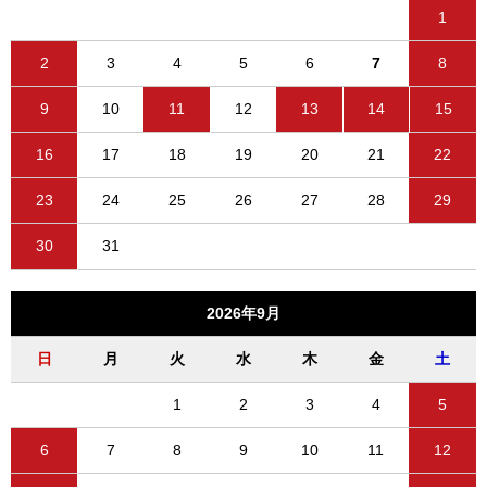
1
2
3
4
5
6
7
8
9
10
11
12
13
14
15
16
17
18
19
20
21
22
23
24
25
26
27
28
29
30
31
2026年9月
日
月
火
水
木
金
土
1
2
3
4
5
6
7
8
9
10
11
12