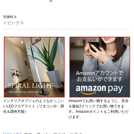
貨
トピックス
インテリアオブジェのようなかっこい
Amazonでお買い物するように、安全
いLEDフロアライト（リモコン付・調
＆最短2クリックでお買い物できま
光＆調色可能）
す。Amazonポイントもご利用いただ
けます。