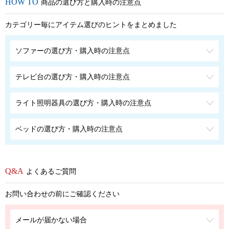
商品の選び方と購入時の注意点
カテゴリー毎にアイテム選びのヒントをまとめました
ソファーの選び方・購入時の注意点
テレビ台の選び方・購入時の注意点
ライト照明器具の選び方・購入時の注意点
ベッドの選び方・購入時の注意点
よくあるご質問
お問い合わせの前にご確認ください
メールが届かない場合