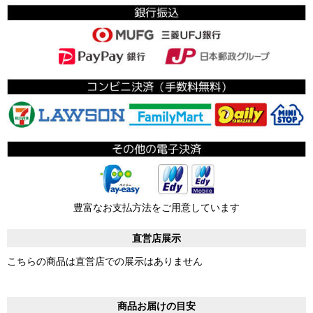
豊富なお支払方法をご用意しています
直営店展示
こちらの商品は直営店での展示はありません
商品お届けの目安