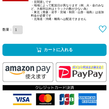
・玄関渡しです
・地域によって配送日が異なります（例…火・金のみな
ど、大都市以外はトラックの数が少ない為）
・東北（青森・岩手・宮城・秋田・山形・福島）は追加
料金が必要です
・北海道・沖縄・離島へは配送できません
数量：
カートに入れる