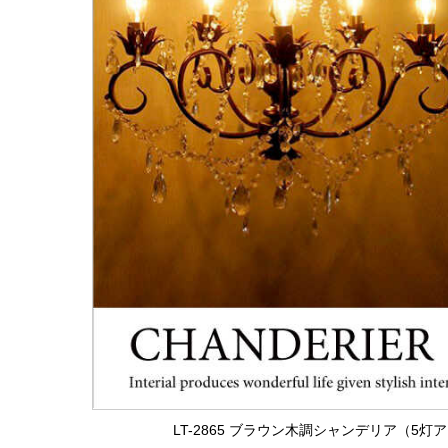
LT-2865 ブラウン木調シャンデリア（5