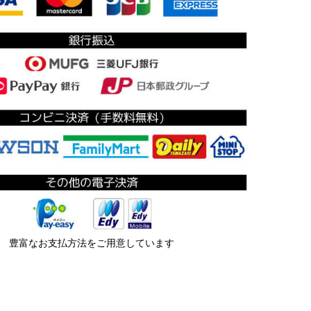
豊富なお支払方法をご用意しています