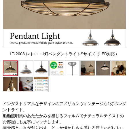
LT-2608 レトロ・1灯ペンダントライトSサイズ（LED対応）
インダストリアルなデザインのアメリカンヴィンテージな1灯ペンダ
ントライト。
船舶照明風のあたたかみを感じるフォルムでナチュラルテイストの
お部屋にも見事にマッチします。
無骨感と古さが創り出す、どこか懐かしさを感じる佇まいがレトロ