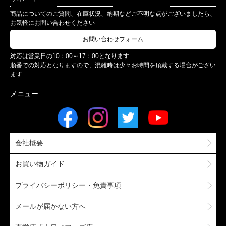
商品についてのご質問、在庫状況、納期などご不明な点がございましたら、
お気軽にお問い合わせください
お問い合わせフォーム
対応は営業日の10：00～17：00となります
順番での対応となりますので、混雑時は少々お時間を頂戴する場合がござい
ます
会社概要
お買い物ガイド
プライバシーポリシー・免責事項
メールが届かない方へ