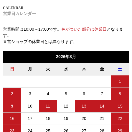
営業日カレンダー
営業時間は10:00～17:00です。
色がついた部分は休業日
となりま
す。
直営ショップの休業日とは異なります。
2026年8月
日
月
火
水
木
金
土
1
2
3
4
5
6
7
8
9
10
11
12
13
14
15
16
17
18
19
20
21
22
23
24
25
26
27
28
29