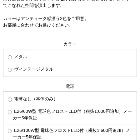
でこなれた空間を演出します。
カラーはアンティーク感漂う2色をご用意。
お部屋に合わせてお選びください。
カラー
メタル
ヴィンテージメタル
電球
電球なし（本体のみ）
E26/60W型 電球色フロストLED付（税抜1,000円追加）メー
カー5年保証
E26/100W型 電球色フロストLED付（税抜1,600円追加）メ
ーカー5年保証