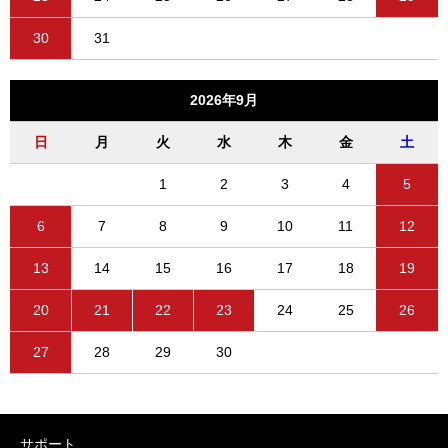
30
31
2026年9月
日
月
火
水
木
金
土
1
2
3
4
5
6
7
8
9
10
11
12
13
14
15
16
17
18
19
20
21
22
23
24
25
26
27
28
29
30
サポート