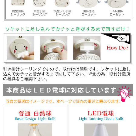
引き掛けシーリングですので、取付けは簡単です。ソケットに差し
込んでカチッと音がするまで回して下さい。※念の為、取付け箇所
の器具をご確認下さい。