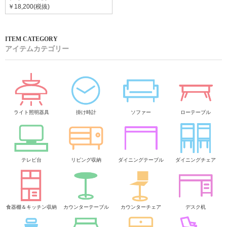
￥18,200(税抜)
アイテムカテゴリー
ライト照明器具
掛け時計
ソファー
ローテーブル
テレビ台
リビング収納
ダイニングテーブル
ダイニングチェア
食器棚＆キッチン収納
カウンターテーブル
カウンターチェア
デスク机