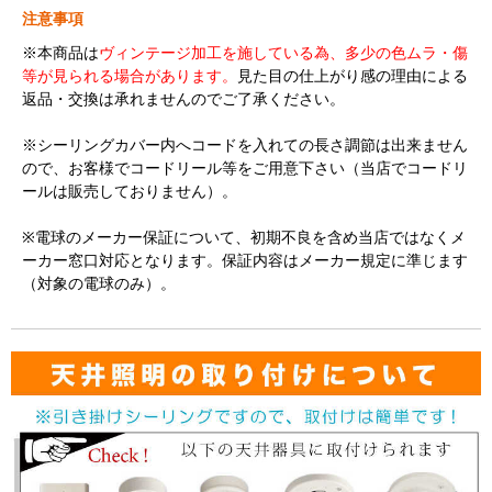
注意事項
※本商品は
ヴィンテージ加工を施している為、多少の色ムラ・傷
等が見られる場合があります。
見た目の仕上がり感の理由による
返品・交換は承れませんのでご了承ください。
※シーリングカバー内へコードを入れての長さ調節は出来ません
ので、お客様でコードリール等をご用意下さい（当店でコードリ
ールは販売しておりません）。
※電球のメーカー保証について、初期不良を含め当店ではなくメ
ーカー窓口対応となります。保証内容はメーカー規定に準じます
（対象の電球のみ）。