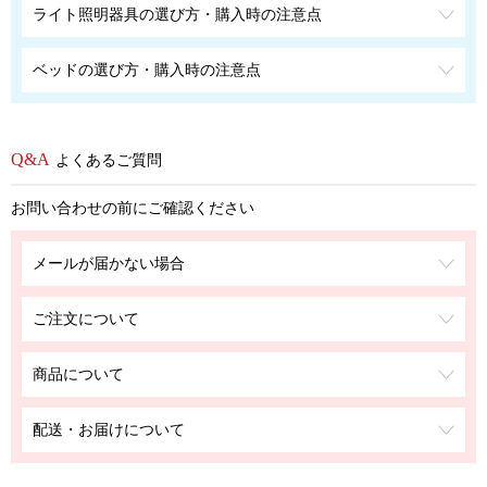
ライト照明器具の選び方・購入時の注意点
ベッドの選び方・購入時の注意点
よくあるご質問
お問い合わせの前にご確認ください
メールが届かない場合
ご注文について
商品について
配送・お届けについて