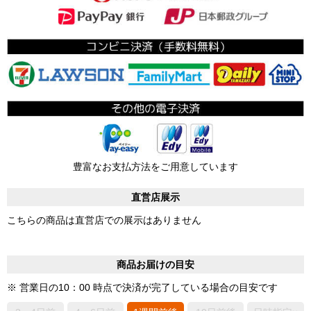
豊富なお支払方法をご用意しています
直営店展示
こちらの商品は直営店での展示はありません
商品お届けの目安
※ 営業日の10：00 時点で決済が完了している場合の目安です