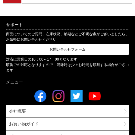
サポート
商品についてのご質問、在庫状況、納期などご不明な点がございましたら、
お気軽にお問い合わせください
お問い合わせフォーム
対応は営業日の10：00～17：00となります
順番での対応となりますので、混雑時は少々お時間を頂戴する場合がござい
ます
会社概要
お買い物ガイド