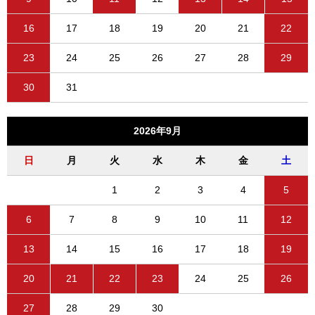
16
17
18
19
20
21
22
23
24
25
26
27
28
29
30
31
2026年9月
日
月
火
水
木
金
土
1
2
3
4
5
6
7
8
9
10
11
12
13
14
15
16
17
18
19
20
21
22
23
24
25
26
27
28
29
30