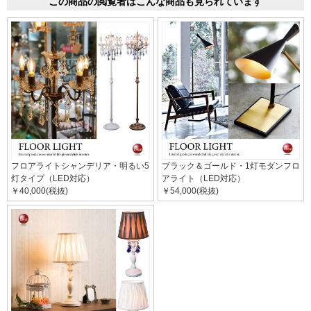
この商品の閲覧者はこんな商品も見られています
フロアライトシャンデリア・明るい5
ブラック＆ゴールド・1灯モダンフロ
灯タイプ（LED対応）
アライト（LED対応）
￥40,000(税抜)
￥54,000(税抜)