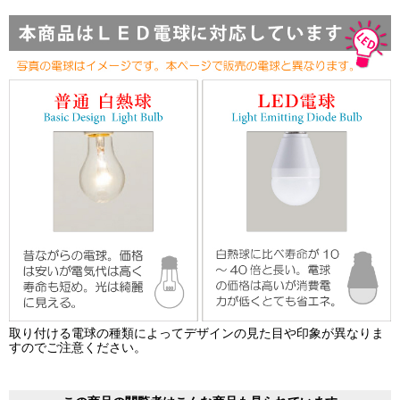
取り付ける電球の種類によってデザインの見た目や印象が異なりま
すのでご注意ください。