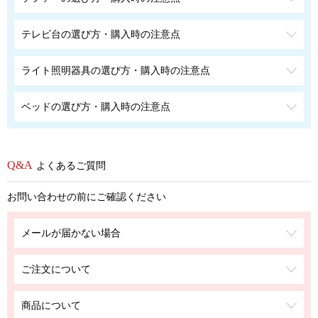
テレビ台の選び方・購入時の注意点
ライト照明器具の選び方・購入時の注意点
ベッドの選び方・購入時の注意点
よくあるご質問
お問い合わせの前にご確認ください
メールが届かない場合
ご注文について
商品について