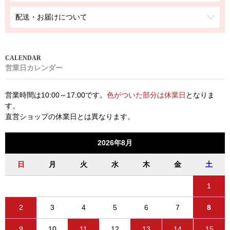
配送・お届けについて
営業日カレンダー
営業時間は10:00～17:00です。
色がついた部分は休業日
となりま
す。
直営ショップの休業日とは異なります。
2026年8月
日
月
火
水
木
金
土
1
2
3
4
5
6
7
8
9
10
11
12
13
14
15