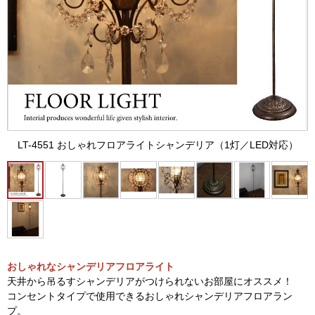
LT-4551 おしゃれフロアライトシャンデリア（1灯／LED対応）
おしゃれなシャンデリアフロアライト
天井から吊るすシャンデリアがつけられないお部屋にオススメ！
コンセントタイプで使用できるおしゃれシャンデリアフロアラン
プ。