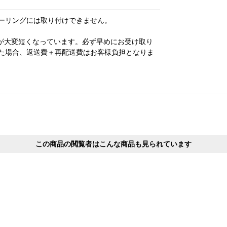
ーリングには取り付けできません。
が大変短くなっています。必ず早めにお受け取り
た場合、返送費＋再配送費はお客様負担となりま
この商品の閲覧者はこんな商品も見られています