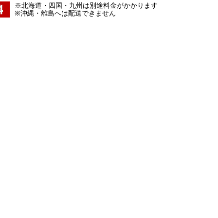
※北海道・四国・九州は別途料金がかかります
※沖縄・離島へは配送できません