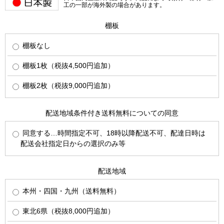
工の一部が海外製の場合があります。
棚板
棚板なし
棚板1枚（税抜4,500円追加）
棚板2枚（税抜9,000円追加）
配送地域条件付き送料無料についての同意
同意する…時間指定不可、18時以降配送不可、配達日時は
配送会社指定日からの選択のみ等
配送地域
本州・四国・九州（送料無料）
東北6県（税抜8,000円追加）