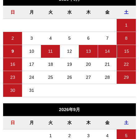
日
月
火
水
木
金
土
1
2
3
4
5
6
7
8
9
10
11
12
13
14
15
16
17
18
19
20
21
22
23
24
25
26
27
28
29
30
31
2026年9月
日
月
火
水
木
金
土
1
2
3
4
5