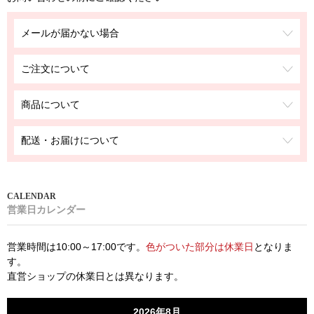
メールが届かない場合
ご注文について
商品について
配送・お届けについて
営業日カレンダー
営業時間は10:00～17:00です。
色がついた部分は休業日
となりま
す。
直営ショップの休業日とは異なります。
2026年8月