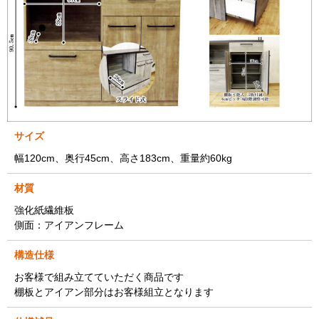
サイズ
幅120cm、奥行45cm、高さ183cm、重量約60kg
材質
強化紙繊維板
側面：アイアンフレーム
構造仕様
お客様で組み立てていただく商品です
棚板とアイアン部分はお客様組立となります