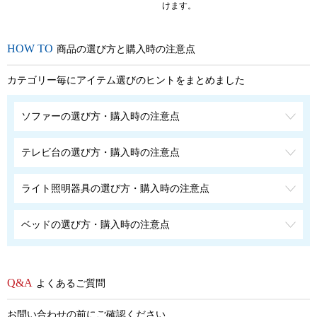
けます。
商品の選び方と購入時の注意点
カテゴリー毎にアイテム選びのヒントをまとめました
ソファーの選び方・購入時の注意点
テレビ台の選び方・購入時の注意点
ライト照明器具の選び方・購入時の注意点
ベッドの選び方・購入時の注意点
よくあるご質問
お問い合わせの前にご確認ください