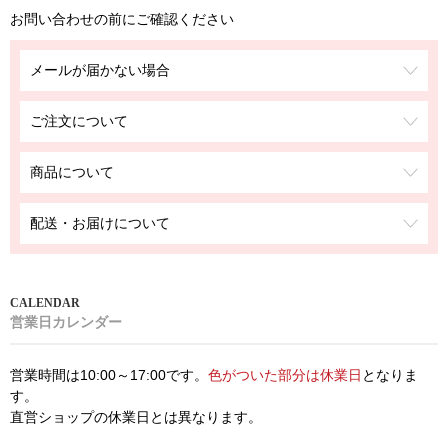
お問い合わせの前にご確認ください
メールが届かない場合
ご注文について
商品について
配送・お届けについて
営業日カレンダー
営業時間は10:00～17:00です。
色がついた部分は休業日
となりま
す。
直営ショップの休業日とは異なります。