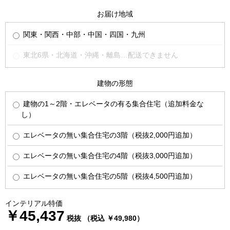
お届け地域
関東・関西・中部・中国・四国・九州
東北6県・北海道・沖縄・離島…配送できません
建物の形態
建物の1～2階・エレベータの有る集合住宅（追加料金な
し）
エレベータの無い集合住宅の3階（税抜2,000円追加）
エレベータの無い集合住宅の4階（税抜3,000円追加）
エレベータの無い集合住宅の5階（税抜4,500円追加）
インテリアル特価
￥45,437
税抜 （税込 ￥49,980）