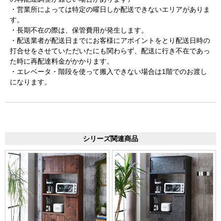
・営業所によっては特定の曜日しか配送できないエリアがありま
す。
・長期不在の際は、保管費用が発生します。
・配送業者が配送日までにお客様にアポイントをとり配送日時の
打合せをさせていただいたにも関わらず、配送に行き不在であっ
た時に再配達料金がかかります。
・エレベータ・階段を使って搬入できない場合は1階でのお渡し
になります。
シリーズ関連商品