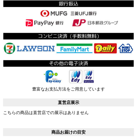
豊富なお支払方法をご用意しています
直営店展示
こちらの商品は直営店での展示はありません
商品お届けの目安