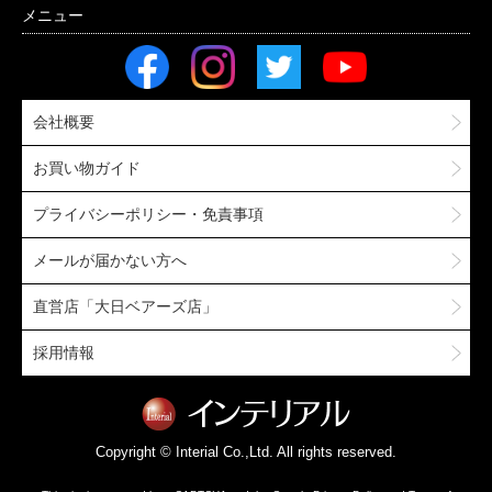
会社概要
お買い物ガイド
プライバシーポリシー・免責事項
メールが届かない方へ
直営店「大日ベアーズ店」
採用情報
Copyright © Interial Co.,Ltd. All rights reserved.