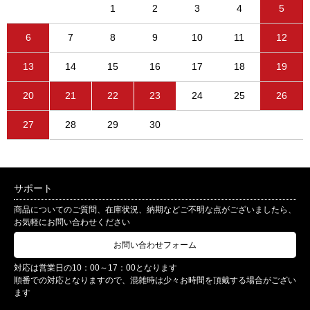
1
2
3
4
5
6
7
8
9
10
11
12
13
14
15
16
17
18
19
20
21
22
23
24
25
26
27
28
29
30
サポート
商品についてのご質問、在庫状況、納期などご不明な点がございましたら、
お気軽にお問い合わせください
お問い合わせフォーム
対応は営業日の10：00～17：00となります
順番での対応となりますので、混雑時は少々お時間を頂戴する場合がござい
ます