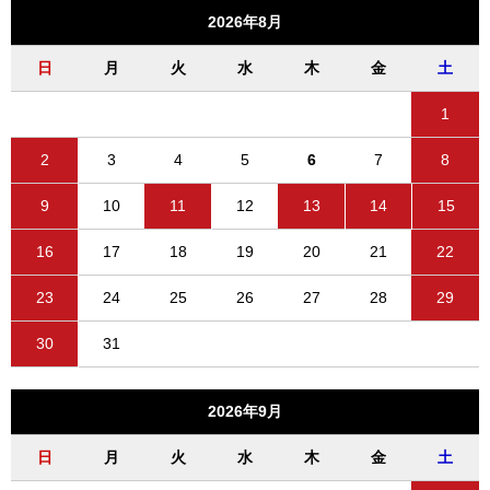
2026年8月
日
月
火
水
木
金
土
1
2
3
4
5
6
7
8
9
10
11
12
13
14
15
16
17
18
19
20
21
22
23
24
25
26
27
28
29
30
31
2026年9月
日
月
火
水
木
金
土