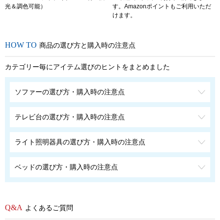
光＆調色可能）
す。Amazonポイントもご利用いただ
けます。
商品の選び方と購入時の注意点
カテゴリー毎にアイテム選びのヒントをまとめました
ソファーの選び方・購入時の注意点
テレビ台の選び方・購入時の注意点
ライト照明器具の選び方・購入時の注意点
ベッドの選び方・購入時の注意点
よくあるご質問