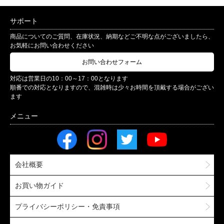
サポート
商品についてのご質問、在庫状況、納期などご不明な点がございましたら、
お気軽にお問い合わせください
お問い合わせフォーム
対応は営業日の10：00～17：00となります
順番での対応となりますので、混雑時は少々お時間を頂戴する場合がござい
ます
会社概要
お買い物ガイド
プライバシーポリシー・免責事項