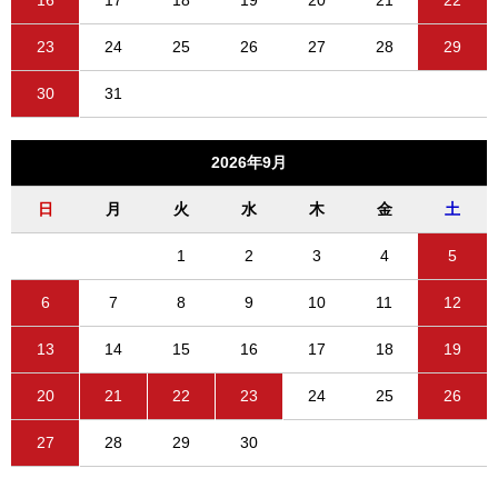
16
17
18
19
20
21
22
23
24
25
26
27
28
29
30
31
2026年9月
日
月
火
水
木
金
土
1
2
3
4
5
6
7
8
9
10
11
12
13
14
15
16
17
18
19
20
21
22
23
24
25
26
27
28
29
30