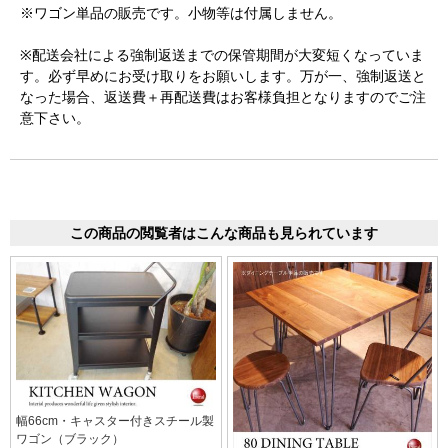
※ワゴン単品の販売です。小物等は付属しません。
※配送会社による強制返送までの保管期間が大変短くなっていま
す。必ず早めにお受け取りをお願いします。万が一、強制返送と
なった場合、返送費＋再配送費はお客様負担となりますのでご注
意下さい。
この商品の閲覧者はこんな商品も見られています
幅66cm・キャスター付きスチール製
ワゴン（ブラック）