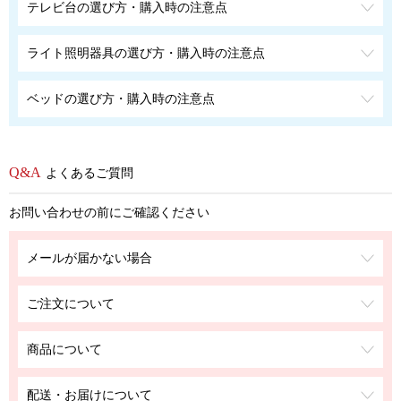
テレビ台の選び方・購入時の注意点
ライト照明器具の選び方・購入時の注意点
ベッドの選び方・購入時の注意点
よくあるご質問
お問い合わせの前にご確認ください
メールが届かない場合
ご注文について
商品について
配送・お届けについて