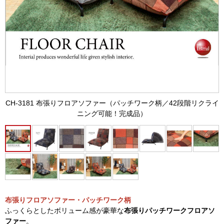
CH-3181 布張りフロアソファー（パッチワーク柄／42段階リクライ
ニング可能！完成品）
布張りフロアソファー・パッチワーク柄
ふっくらとしたボリューム感が豪華な
布張りパッチワークフロアソ
ファー
。