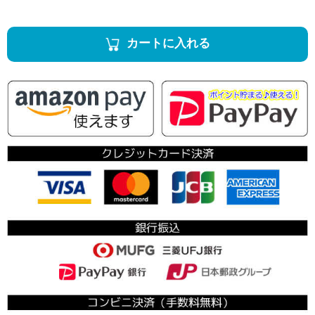
カートに入れる