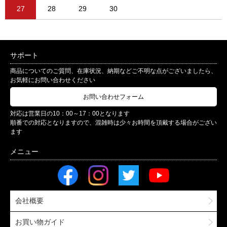
27
28
29
30
サポート
商品についてのご質問、在庫状況、納期などご不明な点がございましたら、
お気軽にお問い合わせください
お問い合わせフォーム
対応は営業日の10：00～17：00となります
順番での対応となりますので、混雑時は少々お時間を頂戴する場合がござい
ます
会社概要
お買い物ガイド