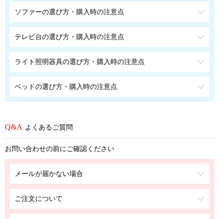
ソファーの選び方・購入時の注意点
テレビ台の選び方・購入時の注意点
ライト照明器具の選び方・購入時の注意点
ベッドの選び方・購入時の注意点
よくあるご質問
お問い合わせの前にご確認ください
メールが届かない場合
ご注文について