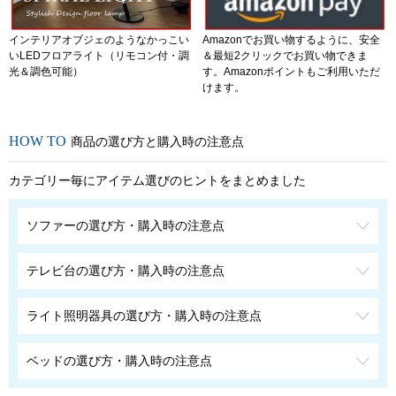
インテリアオブジェのようなかっこい
Amazonでお買い物するように、安全
いLEDフロアライト（リモコン付・調
＆最短2クリックでお買い物できま
光＆調色可能）
す。Amazonポイントもご利用いただ
けます。
商品の選び方と購入時の注意点
カテゴリー毎にアイテム選びのヒントをまとめました
ソファーの選び方・購入時の注意点
テレビ台の選び方・購入時の注意点
ライト照明器具の選び方・購入時の注意点
ベッドの選び方・購入時の注意点