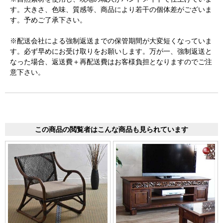
す。大きさ、色味、質感等、商品により若干の個体差がございま
す。予めご了承下さい。
※配送会社による強制返送までの保管期間が大変短くなっていま
す。必ず早めにお受け取りをお願いします。万が一、強制返送と
なった場合、返送費＋再配送費はお客様負担となりますのでご注
意下さい。
この商品の閲覧者はこんな商品も見られています