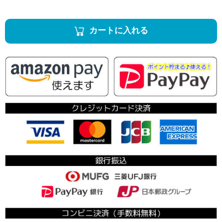
カートに入れる