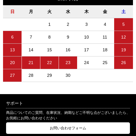
日
月
火
水
木
金
土
1
2
3
4
5
6
7
8
9
10
11
12
13
14
15
16
17
18
19
20
21
22
23
24
25
26
27
28
29
30
サポート
商品についてのご質問、在庫状況、納期などご不明な点がございましたら、
お気軽にお問い合わせください
お問い合わせフォーム