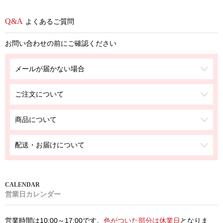
よくあるご質問
お問い合わせの前にご確認ください
メールが届かない場合
ご注文について
商品について
配送・お届けについて
営業日カレンダー
営業時間は10:00～17:00です。
色がついた部分は休業日
となりま