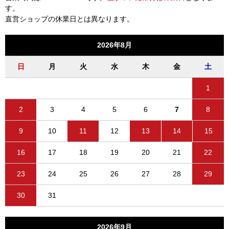
す。
直営ショップの休業日とは異なります。
2026年8月
日
月
火
水
木
金
土
1
2
3
4
5
6
7
8
9
10
11
12
13
14
15
16
17
18
19
20
21
22
23
24
25
26
27
28
29
30
31
2026年9月