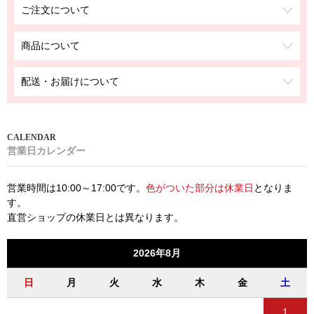
ご注文について
商品について
配送・お届けについて
営業日カレンダー
営業時間は10:00～17:00です。
色がついた部分は休業日
となりま
す。
直営ショップの休業日とは異なります。
2026年8月
日
月
火
水
木
金
土
1