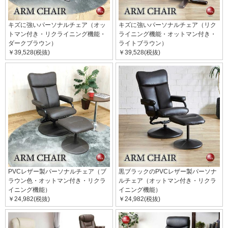
キズに強いパーソナルチェア（オッ
キズに強いパーソナルチェア（リク
トマン付き・リクライニング機能・
ライニング機能・オットマン付き・
ダークブラウン）
ライトブラウン）
￥39,528(税抜)
￥39,528(税抜)
PVCレザー製パーソナルチェア（ブ
黒ブラックのPVCレザー製パーソナ
ラウン色・オットマン付き・リクラ
ルチェア（オットマン付き・リクラ
イニング機能）
イニング機能）
￥24,982(税抜)
￥24,982(税抜)