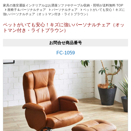
家具の激安通販インテリアルはお洒落ソファやテーブル収納・照明が送料無料 TOP
座椅子＆パーソナルチェア
パーソナルチェア
ペットがいても安心！キズに
強いパーソナルチェア（オットマン付き・ライトブラウン）
ペットがいても安心！キズに強いパーソナルチェア（オッ
トマン付き・ライトブラウン）
お問合せ商品番号
FC-1059