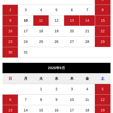
2
3
4
5
6
7
8
9
10
11
12
13
14
15
16
17
18
19
20
21
22
23
24
25
26
27
28
29
30
31
2026年9月
日
月
火
水
木
金
土
1
2
3
4
5
6
7
8
9
10
11
12
13
14
15
16
17
18
19