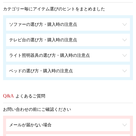
カテゴリー毎にアイテム選びのヒントをまとめました
ソファーの選び方・購入時の注意点
テレビ台の選び方・購入時の注意点
ライト照明器具の選び方・購入時の注意点
ベッドの選び方・購入時の注意点
よくあるご質問
お問い合わせの前にご確認ください
メールが届かない場合