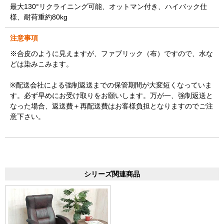
最大130°リクライニング可能、オットマン付き、ハイバック仕
様、耐荷重約80kg
注意事項
※合皮のように見えますが、ファブリック（布）ですので、水な
どは染みこみます。
※配送会社による強制返送までの保管期間が大変短くなっていま
す。必ず早めにお受け取りをお願いします。万が一、強制返送と
なった場合、返送費＋再配送費はお客様負担となりますのでご注
意下さい。
シリーズ関連商品