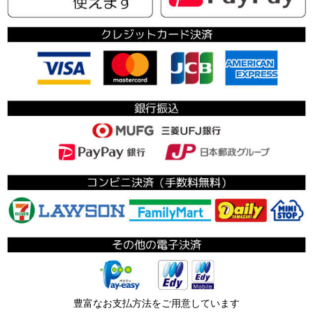
豊富なお支払方法をご用意しています