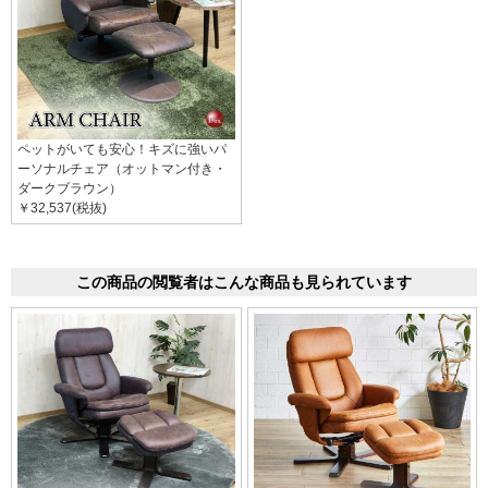
ペットがいても安心！キズに強いパ
ーソナルチェア（オットマン付き・
ダークブラウン）
￥32,537(税抜)
この商品の閲覧者はこんな商品も見られています