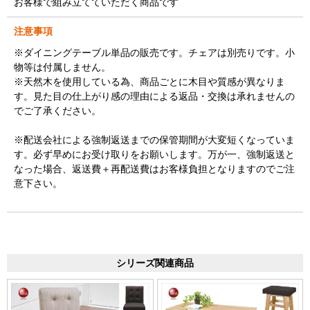
お客様で組み立てていただく商品です
注意事項
※ダイニングテーブル単品の販売です。チェアは別売りです。小
物等は付属しません。
※天然木を使用している為、商品ごとに木目や質感が異なりま
す。見た目の仕上がり感の理由による返品・交換は承れませんの
でご了承ください。
※配送会社による強制返送までの保管期間が大変短くなっていま
す。必ず早めにお受け取りをお願いします。万が一、強制返送と
なった場合、返送費＋再配送費はお客様負担となりますのでご注
意下さい。
シリーズ関連商品