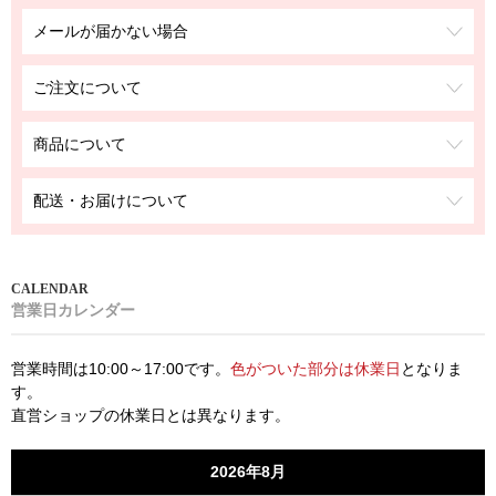
メールが届かない場合
ご注文について
商品について
配送・お届けについて
営業日カレンダー
営業時間は10:00～17:00です。
色がついた部分は休業日
となりま
す。
直営ショップの休業日とは異なります。
2026年8月