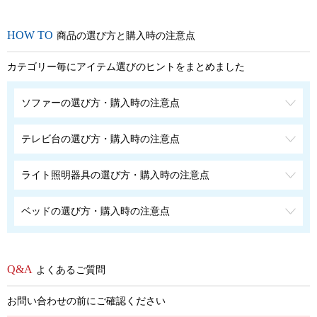
商品の選び方と購入時の注意点
カテゴリー毎にアイテム選びのヒントをまとめました
ソファーの選び方・購入時の注意点
テレビ台の選び方・購入時の注意点
ライト照明器具の選び方・購入時の注意点
ベッドの選び方・購入時の注意点
よくあるご質問
お問い合わせの前にご確認ください