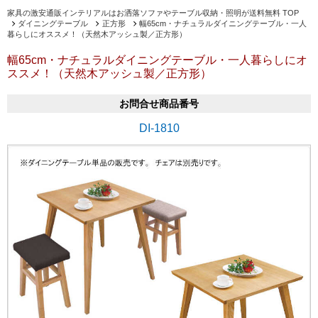
家具の激安通販インテリアルはお洒落ソファやテーブル収納・照明が送料無料 TOP
ダイニングテーブル
正方形
幅65cm・ナチュラルダイニングテーブル・一人
暮らしにオススメ！（天然木アッシュ製／正方形）
幅65cm・ナチュラルダイニングテーブル・一人暮らしにオ
ススメ！（天然木アッシュ製／正方形）
お問合せ商品番号
DI-1810