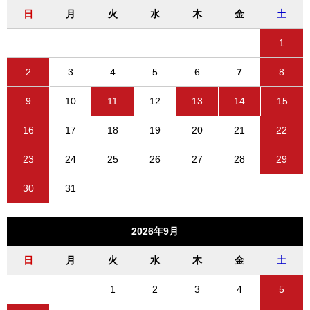
日
月
火
水
木
金
土
1
2
3
4
5
6
7
8
9
10
11
12
13
14
15
16
17
18
19
20
21
22
23
24
25
26
27
28
29
30
31
2026年9月
日
月
火
水
木
金
土
1
2
3
4
5