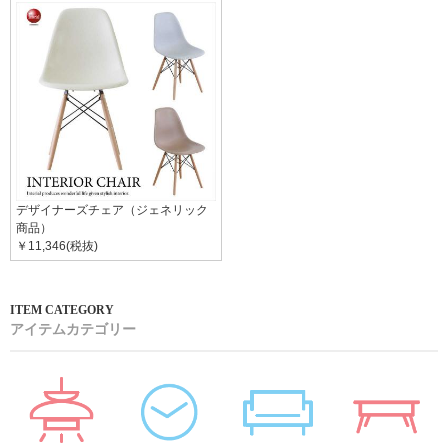
デザイナーズチェア（ジェネリック
商品）
￥11,346(税抜)
アイテムカテゴリー