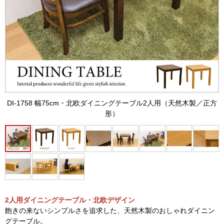
DI-1758 幅75cm・北欧ダイニングテーブル2人用（天然木製／正方
形）
2人用ダイニングテーブル・北欧デザイン
飽きの来ないシンプルさを追求した、天然木製のおしゃれダイニン
グテーブル。