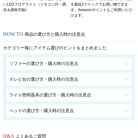
いLEDフロアライト（リモコン付・調
＆最短2クリックでお買い物できま
光＆調色可能）
す。Amazonポイントもご利用いただ
けます。
商品の選び方と購入時の注意点
カテゴリー毎にアイテム選びのヒントをまとめました
ソファーの選び方・購入時の注意点
テレビ台の選び方・購入時の注意点
ライト照明器具の選び方・購入時の注意点
ベッドの選び方・購入時の注意点
よくあるご質問