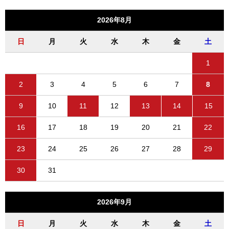
2026年8月
日
月
火
水
木
金
土
1
2
3
4
5
6
7
8
9
10
11
12
13
14
15
16
17
18
19
20
21
22
23
24
25
26
27
28
29
30
31
2026年9月
日
月
火
水
木
金
土