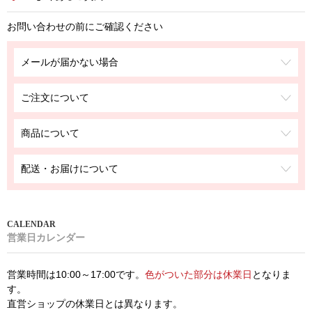
お問い合わせの前にご確認ください
メールが届かない場合
ご注文について
商品について
配送・お届けについて
営業日カレンダー
営業時間は10:00～17:00です。
色がついた部分は休業日
となりま
す。
直営ショップの休業日とは異なります。