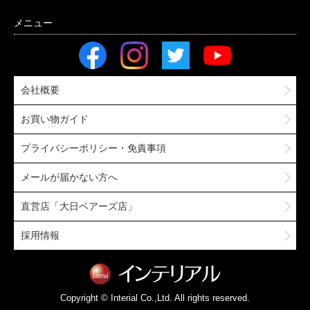
会社概要
お買い物ガイド
プライバシーポリシー・免責事項
メールが届かない方へ
直営店「大日ベアーズ店」
採用情報
Copyright © Interial Co.,Ltd. All rights reserved.