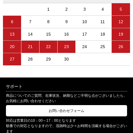
1
2
3
4
5
6
7
8
9
10
11
12
13
14
15
16
17
18
19
20
21
22
23
24
25
26
27
28
29
30
サポート
商品についてのご質問、在庫状況、納期などご不明な点がございましたら、
お気軽にお問い合わせください
お問い合わせフォーム
対応は営業日の10：00～17：00となります
順番での対応となりますので、混雑時は少々お時間を頂戴する場合がござい
ます