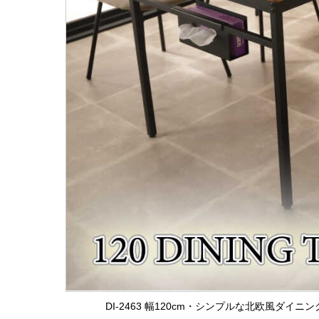
DI-2463 幅120cm・シンプルな北欧風ダ