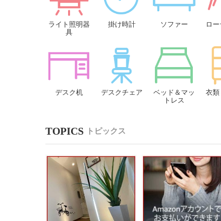
ライト照明器
掛け時計
ソファー
ロー
具
デスク机
デスクチェア
ベッド＆マッ
衣類
トレス
トピックス