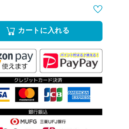
カートに入れる