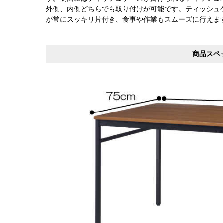
外側、内側どちらでも取り付けが可能です。ティッシュ
が常にスッキリ片付き、食事や作業もスムーズに行えま
商品スペ