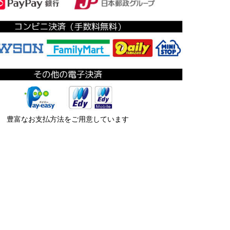
豊富なお支払方法をご用意しています