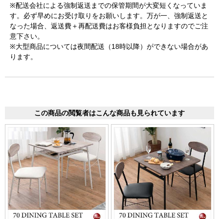
※配送会社による強制返送までの保管期間が大変短くなっていま
す。必ず早めにお受け取りをお願いします。万が一、強制返送と
なった場合、返送費＋再配送費はお客様負担となりますのでご注
意下さい。
※大型商品については夜間配送（18時以降）ができない場合があ
ります。
この商品の閲覧者はこんな商品も見られています