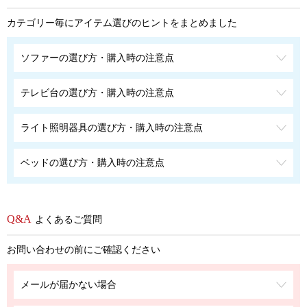
カテゴリー毎にアイテム選びのヒントをまとめました
ソファーの選び方・購入時の注意点
テレビ台の選び方・購入時の注意点
ライト照明器具の選び方・購入時の注意点
ベッドの選び方・購入時の注意点
よくあるご質問
お問い合わせの前にご確認ください
メールが届かない場合