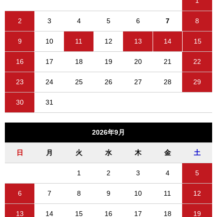
1
2
3
4
5
6
7
8
9
10
11
12
13
14
15
16
17
18
19
20
21
22
23
24
25
26
27
28
29
30
31
2026年9月
日
月
火
水
木
金
土
1
2
3
4
5
6
7
8
9
10
11
12
13
14
15
16
17
18
19