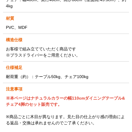
4kg
材質
PVC、MDF
構造仕様
お客様で組み立てていただく商品です
※プラスドライバーをご用意ください。
仕様補足
耐荷重（約）：テーブル50kg、チェア100kg
注意事項
※本ページはナチュラルカラーの幅110cmダイニングテーブル&
チェア4脚のセット販売です。
※商品ごとに木目が異なります。見た目の仕上がり感の理由によ
る返品・交換は承れませんのでご了承ください。