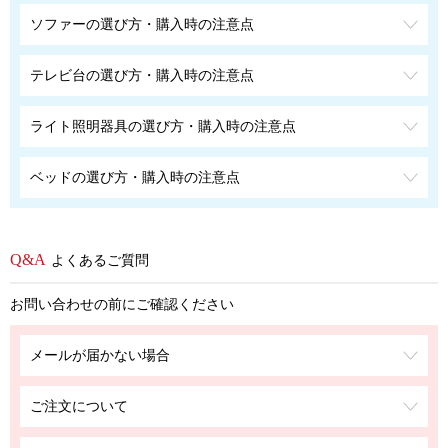
ソファーの選び方・購入時の注意点
テレビ台の選び方・購入時の注意点
ライト照明器具の選び方・購入時の注意点
ベッドの選び方・購入時の注意点
よくあるご質問
お問い合わせの前にご確認ください
メールが届かない場合
ご注文について