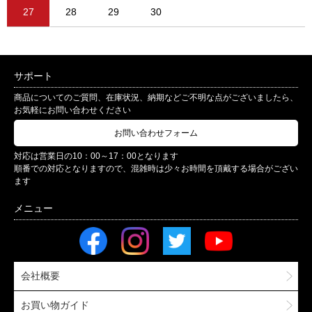
27
28
29
30
サポート
商品についてのご質問、在庫状況、納期などご不明な点がございましたら、
お気軽にお問い合わせください
お問い合わせフォーム
対応は営業日の10：00～17：00となります
順番での対応となりますので、混雑時は少々お時間を頂戴する場合がござい
ます
会社概要
お買い物ガイド