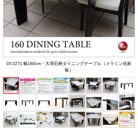
DI-2271 幅160cm・大理石柄ダイニングテーブル（メラミン化粧
板）