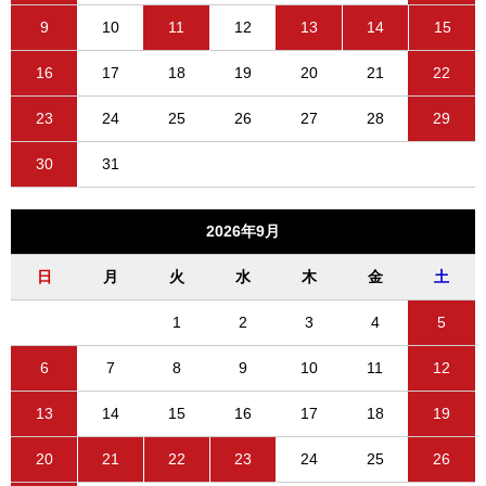
9
10
11
12
13
14
15
16
17
18
19
20
21
22
23
24
25
26
27
28
29
30
31
2026年9月
日
月
火
水
木
金
土
1
2
3
4
5
6
7
8
9
10
11
12
13
14
15
16
17
18
19
20
21
22
23
24
25
26