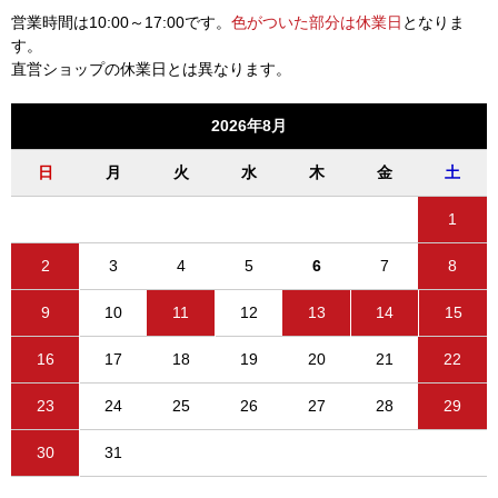
営業時間は10:00～17:00です。
色がついた部分は休業日
となりま
す。
直営ショップの休業日とは異なります。
2026年8月
日
月
火
水
木
金
土
1
2
3
4
5
6
7
8
9
10
11
12
13
14
15
16
17
18
19
20
21
22
23
24
25
26
27
28
29
30
31