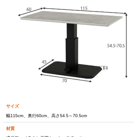
サイズ
幅115cm、奥行60cm、高さ54.5～70.5cm
材質