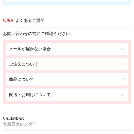
よくあるご質問
お問い合わせの前にご確認ください
メールが届かない場合
ご注文について
商品について
配送・お届けについて
営業日カレンダー