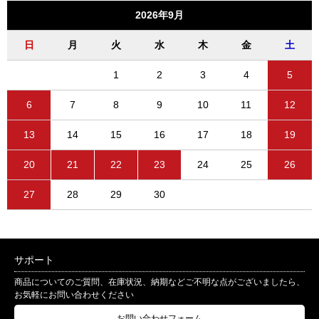
2026年9月
日
月
火
水
木
金
土
1
2
3
4
5
6
7
8
9
10
11
12
13
14
15
16
17
18
19
20
21
22
23
24
25
26
27
28
29
30
サポート
商品についてのご質問、在庫状況、納期などご不明な点がございましたら、
お気軽にお問い合わせください
お問い合わせフォーム