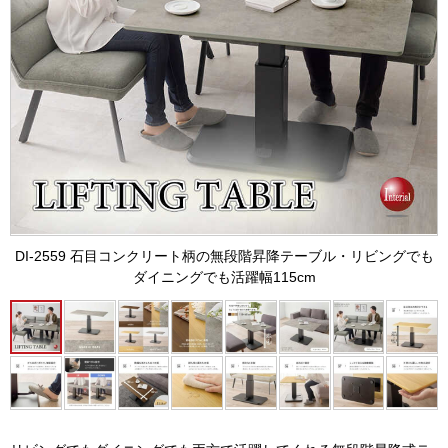
DI-2559 石目コンクリート柄の無段階昇降テーブル・リビングでも
ダイニングでも活躍幅115cm