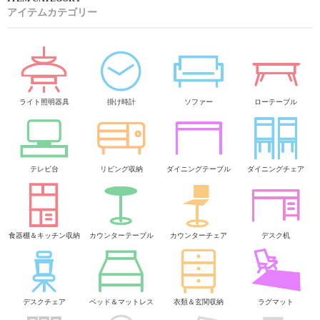
アイテムカテゴリー
ライト照明器具
掛け時計
ソファー
ローテーブル
テレビ台
リビング収納
ダイニングテーブル
ダイニングチェア
食器棚＆キッチン収納
カウンターテーブル
カウンターチェア
デスク机
デスクチェア
ベッド＆マットレス
衣類＆玄関収納
ラグマット