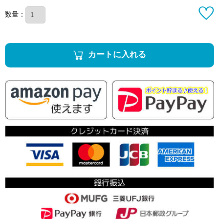
数量：
カートに入れる