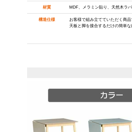
材質
MDF、メラミン貼り、天然木ラ
構造仕様
お客様で組み立てていただく商品
天板と脚を接合するだけの簡単な