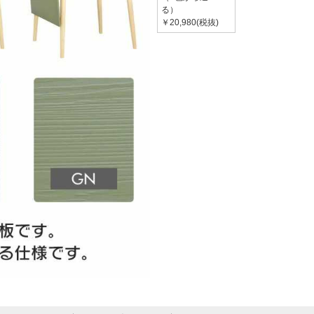
る）
￥20,980(税抜)