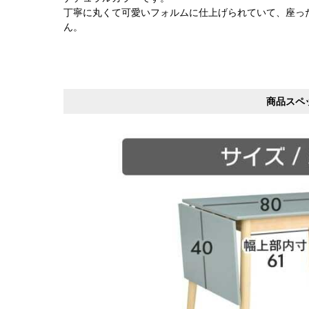
丁寧に丸くて可愛いフォルムに仕上げられていて、座っ
ん。
商品スペ