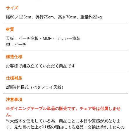
サイズ
幅80／125cm、奥行75cm、高さ70cm、重量約22kg
材質
天板：ビーチ突板・MDF・ラッカー塗装
脚：ビーチ
構造仕様
お客様で組み立てていただく商品です
仕様補足
2段階伸長式（バタフライ天板）
注意事項
※ダイニングテーブル単品の販売です。チェア等は付属しませ
ん。
※天然木を使用している為、商品ごとに木目や質感が異なりま
す。見た目の仕上がり感の理由による返品・交換は承れませんの