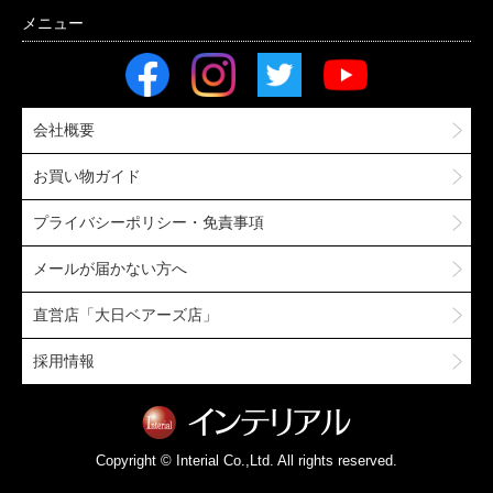
会社概要
お買い物ガイド
プライバシーポリシー・免責事項
メールが届かない方へ
直営店「大日ベアーズ店」
採用情報
Copyright © Interial Co.,Ltd. All rights reserved.