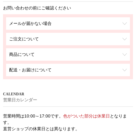
お問い合わせの前にご確認ください
メールが届かない場合
ご注文について
商品について
配送・お届けについて
営業日カレンダー
営業時間は10:00～17:00です。
色がついた部分は休業日
となりま
す。
直営ショップの休業日とは異なります。