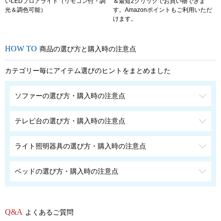
いLEDフロアライト（リモコン付・調
＆最短2クリックでお買い物できま
光＆調色可能）
す。Amazonポイントもご利用いただ
けます。
商品の選び方と購入時の注意点
カテゴリー毎にアイテム選びのヒントをまとめました
ソファーの選び方・購入時の注意点
テレビ台の選び方・購入時の注意点
ライト照明器具の選び方・購入時の注意点
ベッドの選び方・購入時の注意点
よくあるご質問