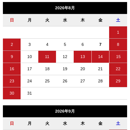
2026年8月
日
月
火
水
木
金
土
1
2
3
4
5
6
7
8
9
10
11
12
13
14
15
16
17
18
19
20
21
22
23
24
25
26
27
28
29
30
31
2026年9月
日
月
火
水
木
金
土