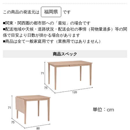
福岡県
この商品の発送元は
です
■関東・関西圏の都市部への「最短」の場合です
■配送地域や天候・道路状況・配送会社の事情（荷物量過多）等の関
係で目安より日数が掛かる場合があります
■商品は全て一般家庭用です（業務用ではありません）
商品スペック