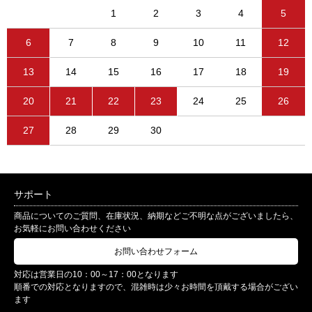
1
2
3
4
5
6
7
8
9
10
11
12
13
14
15
16
17
18
19
20
21
22
23
24
25
26
27
28
29
30
サポート
商品についてのご質問、在庫状況、納期などご不明な点がございましたら、
お気軽にお問い合わせください
お問い合わせフォーム
対応は営業日の10：00～17：00となります
順番での対応となりますので、混雑時は少々お時間を頂戴する場合がござい
ます