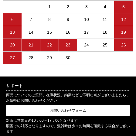
1
2
3
4
5
6
7
8
9
10
11
12
13
14
15
16
17
18
19
20
21
22
23
24
25
26
27
28
29
30
サポート
商品についてのご質問、在庫状況、納期などご不明な点がございましたら、
お気軽にお問い合わせください
お問い合わせフォーム
対応は営業日の10：00～17：00となります
順番での対応となりますので、混雑時は少々お時間を頂戴する場合がござい
ます