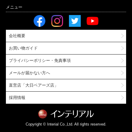
会社概要
お買い物ガイド
プライバシーポリシー・免責事項
メールが届かない方へ
直営店「大日ベアーズ店」
採用情報
Copyright © Interial Co.,Ltd. All rights reserved.