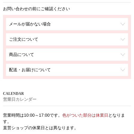
お問い合わせの前にご確認ください
メールが届かない場合
ご注文について
商品について
配送・お届けについて
営業日カレンダー
営業時間は10:00～17:00です。
色がついた部分は休業日
となりま
す。
直営ショップの休業日とは異なります。