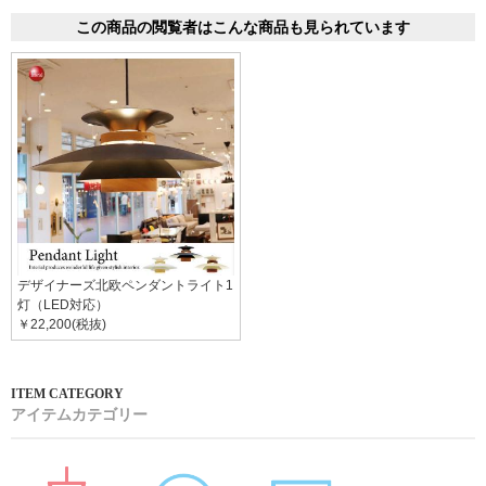
この商品の閲覧者はこんな商品も見られています
デザイナーズ北欧ペンダントライト1
灯（LED対応）
￥22,200(税抜)
アイテムカテゴリー