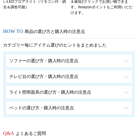
いLEDフロアライト（リモコン付・調
＆最短2クリックでお買い物できま
光＆調色可能）
す。Amazonポイントもご利用いただ
けます。
商品の選び方と購入時の注意点
カテゴリー毎にアイテム選びのヒントをまとめました
ソファーの選び方・購入時の注意点
テレビ台の選び方・購入時の注意点
ライト照明器具の選び方・購入時の注意点
ベッドの選び方・購入時の注意点
よくあるご質問