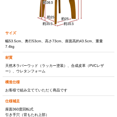
サイズ
幅53.5cm、奥行53cm、高さ73cm、座面高約43.5cm、重量
7.4kg
材質
天然木ラバーウッド（ラッカー塗装）、合成皮革（PVCレザ
ー）、ウレタンフォーム
構造仕様
お客様で組み立てていただく商品です
仕様補足
座面360度回転式
引き手穴（背もたれ上部）