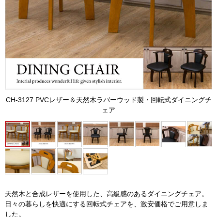
CH-3127 PVCレザー＆天然木ラバーウッド製・回転式ダイニングチ
ェア
天然木と合成レザーを使用した、高級感のあるダイニングチェア。
日々の暮らしを快適にする回転式チェアを、激安価格でご用意しま
した。