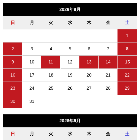
2026年8月
日
月
火
水
木
金
土
1
2
3
4
5
6
7
8
9
10
11
12
13
14
15
16
17
18
19
20
21
22
23
24
25
26
27
28
29
30
31
2026年9月
日
月
火
水
木
金
土