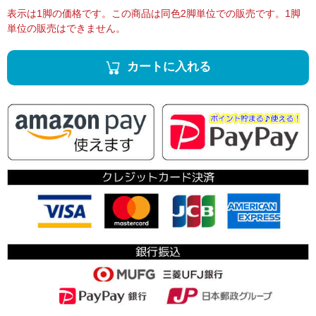
表示は1脚の価格です。この商品は同色2脚単位での販売です。1脚
単位の販売はできません。
カートに入れる