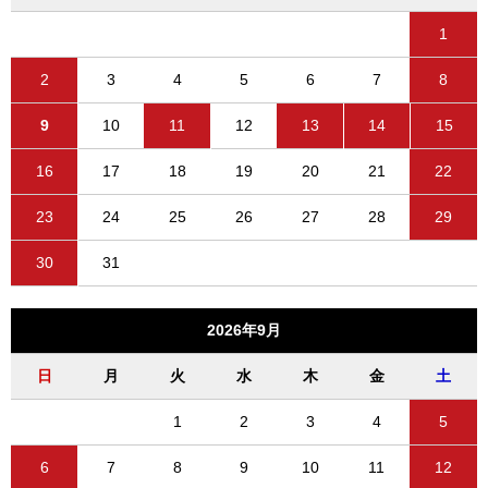
1
2
3
4
5
6
7
8
9
10
11
12
13
14
15
16
17
18
19
20
21
22
23
24
25
26
27
28
29
30
31
2026年9月
日
月
火
水
木
金
土
1
2
3
4
5
6
7
8
9
10
11
12