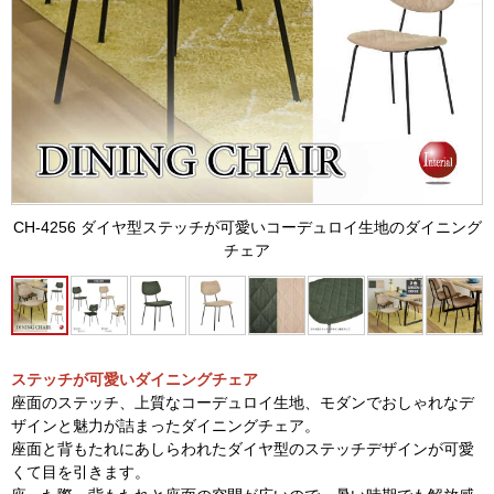
CH-4256 ダイヤ型ステッチが可愛いコーデュロイ生地のダイニング
チェア
ステッチが可愛いダイニングチェア
座面のステッチ、上質なコーデュロイ生地、モダンでおしゃれなデ
ザインと魅力が詰まったダイニングチェア。
座面と背もたれにあしらわれたダイヤ型のステッチデザインが可愛
くて目を引きます。