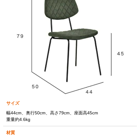
サイズ
幅44cm、奥行50cm、高さ79cm、座面高45cm
重量約4.6kg
材質