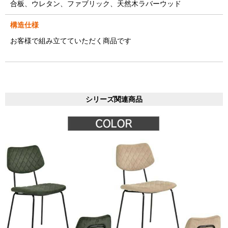
合板、ウレタン、ファブリック、天然木ラバーウッド
構造仕様
お客様で組み立てていただく商品です
シリーズ関連商品