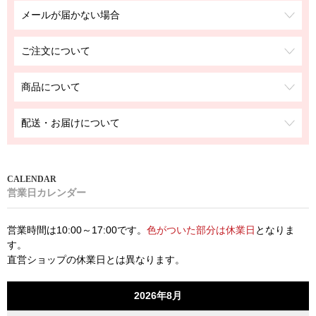
メールが届かない場合
ご注文について
商品について
配送・お届けについて
営業日カレンダー
営業時間は10:00～17:00です。
色がついた部分は休業日
となりま
す。
直営ショップの休業日とは異なります。
2026年8月