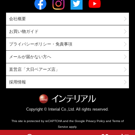
会社概要
お買い物ガイド
プライバシーポリシー・免責事項
メールが届かない方へ
直営店「大日ベアーズ店」
採用情報
Copyright © Interial Co.,Ltd. All rights reserved.
This site is protected by reCAPTCHA and the Google
Privacy Policy
and
Terms of
Service
apply.