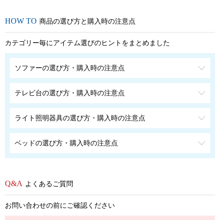
商品の選び方と購入時の注意点
カテゴリー毎にアイテム選びのヒントをまとめました
ソファーの選び方・購入時の注意点
テレビ台の選び方・購入時の注意点
ライト照明器具の選び方・購入時の注意点
ベッドの選び方・購入時の注意点
よくあるご質問
お問い合わせの前にご確認ください