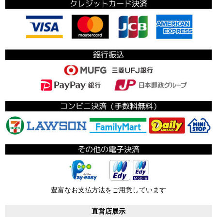
豊富なお支払方法をご用意しています
直営店展示