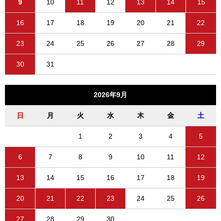
9
10
11
12
13
14
15
16
17
18
19
20
21
22
23
24
25
26
27
28
29
30
31
2026年9月
日
月
火
水
木
金
土
1
2
3
4
5
6
7
8
9
10
11
12
13
14
15
16
17
18
19
20
21
22
23
24
25
26
27
28
29
30