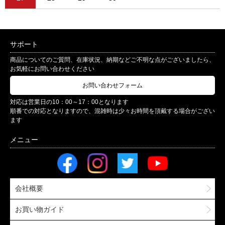
サポート
商品についてのご質問、在庫状況、納期などご不明な点がございましたら、
お気軽にお問い合わせください
お問い合わせフォーム
対応は営業日の10：00～17：00となります
順番での対応となりますので、混雑時は少々お時間を頂戴する場合がござい
ます
会社概要
お買い物ガイド