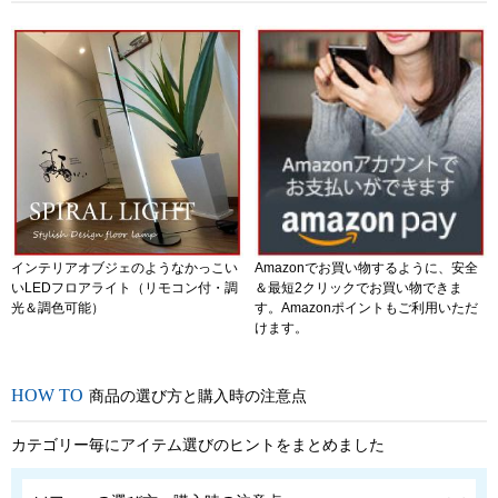
インテリアオブジェのようなかっこい
Amazonでお買い物するように、安全
いLEDフロアライト（リモコン付・調
＆最短2クリックでお買い物できま
光＆調色可能）
す。Amazonポイントもご利用いただ
けます。
商品の選び方と購入時の注意点
カテゴリー毎にアイテム選びのヒントをまとめました