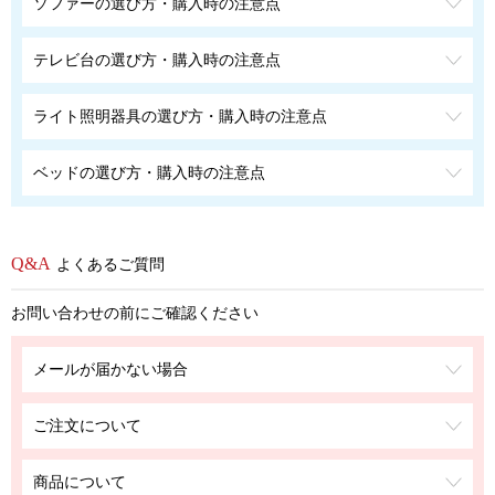
ソファーの選び方・購入時の注意点
テレビ台の選び方・購入時の注意点
ライト照明器具の選び方・購入時の注意点
ベッドの選び方・購入時の注意点
よくあるご質問
お問い合わせの前にご確認ください
メールが届かない場合
ご注文について
商品について